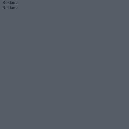
Reklama
Reklama