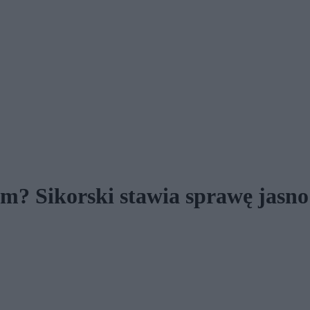
em? Sikorski stawia sprawę jasno