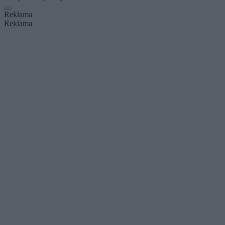
Reklama
Reklama