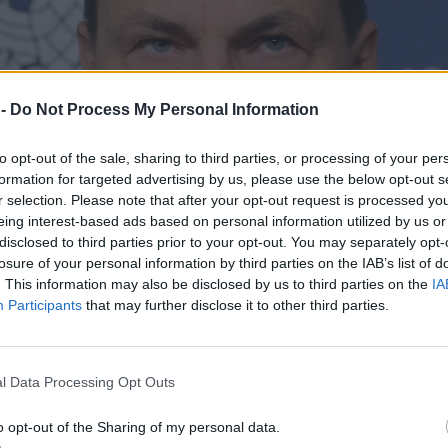
 -
Do Not Process My Personal Information
to opt-out of the sale, sharing to third parties, or processing of your per
formation for targeted advertising by us, please use the below opt-out s
r selection. Please note that after your opt-out request is processed y
eing interest-based ads based on personal information utilized by us or
disclosed to third parties prior to your opt-out. You may separately opt-
losure of your personal information by third parties on the IAB’s list of
. This information may also be disclosed by us to third parties on the
IA
Participants
that may further disclose it to other third parties.
l Data Processing Opt Outs
o opt-out of the Sharing of my personal data.