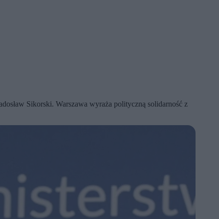
Radosław Sikorski. Warszawa wyraża polityczną solidarność z