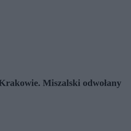
 Krakowie. Miszalski odwołany