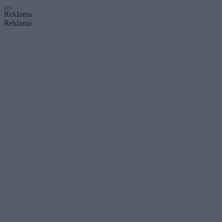
Reklama
Reklama