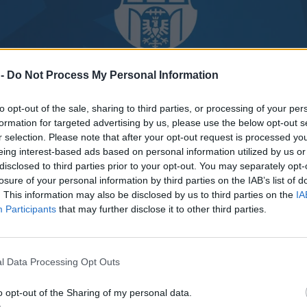
 -
Do Not Process My Personal Information
to opt-out of the sale, sharing to third parties, or processing of your per
formation for targeted advertising by us, please use the below opt-out s
r selection. Please note that after your opt-out request is processed y
eing interest-based ads based on personal information utilized by us or
disclosed to third parties prior to your opt-out. You may separately opt-
losure of your personal information by third parties on the IAB’s list of
. This information may also be disclosed by us to third parties on the
IA
Participants
that may further disclose it to other third parties.
l Data Processing Opt Outs
o opt-out of the Sharing of my personal data.