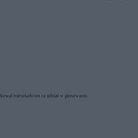
ękował mieszkańcom za udział w głosowaniu.