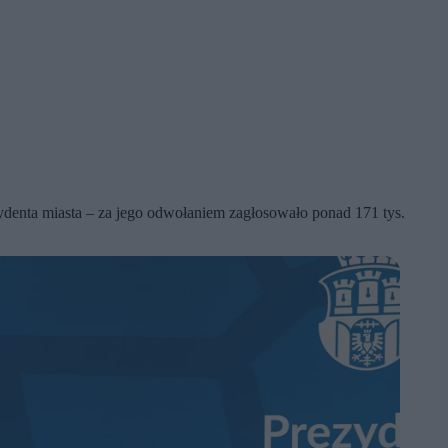
denta miasta – za jego odwołaniem zagłosowało ponad 171 tys.