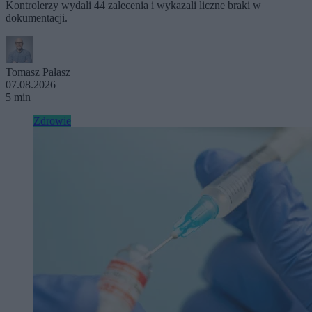
Kontrolerzy wydali 44 zalecenia i wykazali liczne braki w
dokumentacji.
Tomasz Pałasz
07.08.2026
5 min
Zdrowie