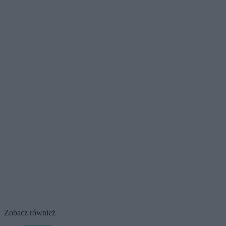
Zobacz również