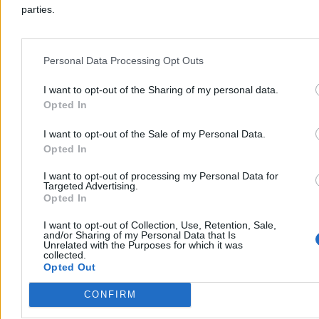
Reklama
parties.
Reklama
Personal Data Processing Opt Outs
I want to opt-out of the Sharing of my personal data.
Opted In
I want to opt-out of the Sale of my Personal Data.
Opted In
I want to opt-out of processing my Personal Data for
Targeted Advertising.
Opted In
Zdrowie
I want to opt-out of Collection, Use, Retention, Sale,
and/or Sharing of my Personal Data that Is
Unrelated with the Purposes for which it was
collected.
Opted Out
CONFIRM