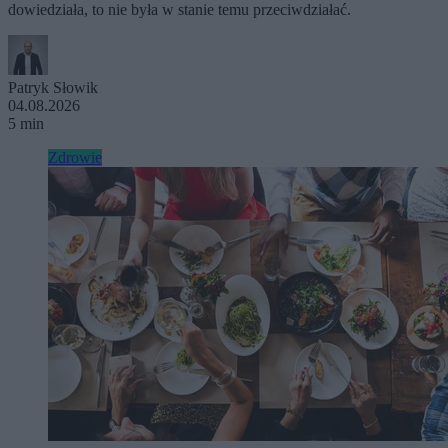
dowiedziała, to nie była w stanie temu przeciwdziałać.
Patryk Słowik
04.08.2026
5 min
Zdrowie