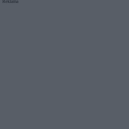
Reklama