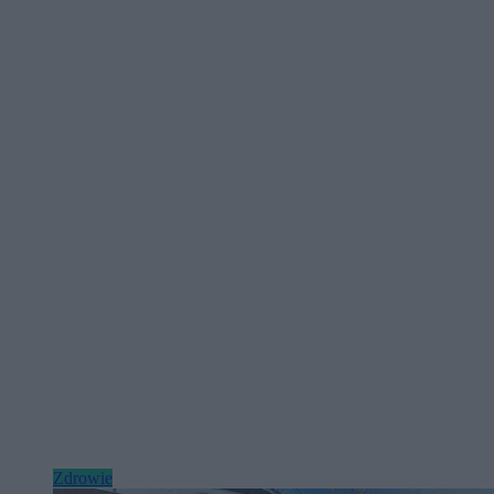
Zdrowie