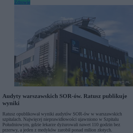
Zdrowie
Audyty warszawskich SOR-ów. Ratusz publikuje
wyniki
Ratusz opublikował wyniki audytów SOR-ów w warszawskich
szpitalach. Najwięcej nieprawidłowości ujawniono w Szpitalu
Południowym, gdzie lekarze dyżurowali nawet 110 godzin bez
przerwy, a jeden z medyków zarobił ponad milion złotych.