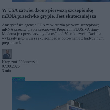
W USA zatwierdzono pierwszą szczepionkę
mRNA przeciwko grypie. Jest skuteczniejsza
Amerykańska agencja FDA zatwierdziła pierwszą szczepionkę
mRNA przeciw grypie sezonowej. Preparat mFLUSIVA firmy
Moderna jest przeznaczony dla osób od 50. roku życia. Badania
wykazały jego wyższą skuteczność w porównaniu z tradycyjnymi
preparatami.
Krzysztof Jabłonowski
07.08.2026
3 min
Zdrowie