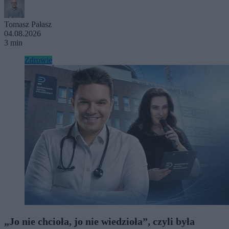
Tomasz Pałasz
04.08.2026
3 min
Zdrowie
„Jo nie chcioła, jo nie wiedzioła”, czyli była