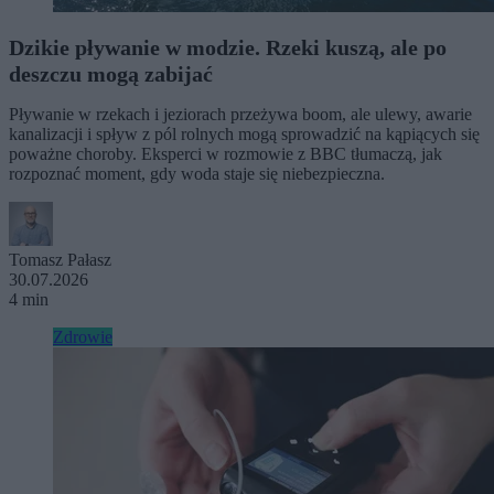
Dzikie pływanie w modzie. Rzeki kuszą, ale po
deszczu mogą zabijać
Pływanie w rzekach i jeziorach przeżywa boom, ale ulewy, awarie
kanalizacji i spływ z pól rolnych mogą sprowadzić na kąpiących się
poważne choroby. Eksperci w rozmowie z BBC tłumaczą, jak
rozpoznać moment, gdy woda staje się niebezpieczna.
Tomasz Pałasz
30.07.2026
4 min
Zdrowie