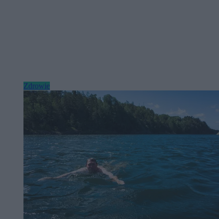
Zdrowie