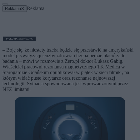
Reklama
Reklama
✕
– Boję się, że niestety trzeba będzie się przestawić na amerykański
model prywatyzacji służby zdrowia i trzeba będzie płacić za te
badania – mówi w rozmowie z Zero.pl doktor Łukasz Gabig.
Właściciel pracowni rezonansu magnetycznego TK Medica w
Starogardzie Gdańskim opublikował w piątek w sieci filmik , na
którym widać puste korytarze oraz rezonanse najnowszej
technologii. Sytuacja spowodowana jest wprowadzonymi przez
NFZ limitami.