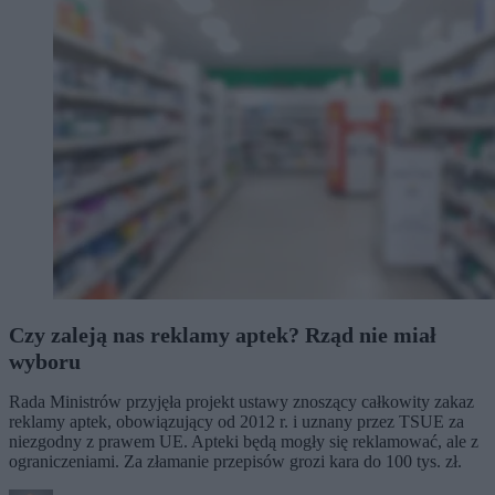
Czy zaleją nas reklamy aptek? Rząd nie miał
wyboru
Rada Ministrów przyjęła projekt ustawy znoszący całkowity zakaz
reklamy aptek, obowiązujący od 2012 r. i uznany przez TSUE za
niezgodny z prawem UE. Apteki będą mogły się reklamować, ale z
ograniczeniami. Za złamanie przepisów grozi kara do 100 tys. zł.