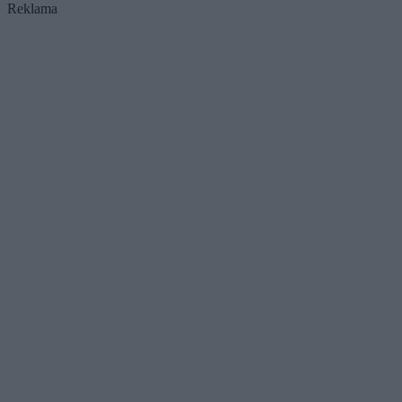
Reklama