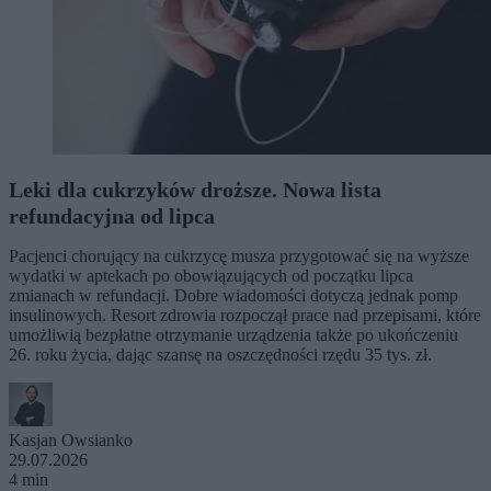
Leki dla cukrzyków droższe. Nowa lista
refundacyjna od lipca
Pacjenci chorujący na cukrzycę musza przygotować się na wyższe
wydatki w aptekach po obowiązujących od początku lipca
zmianach w refundacji. Dobre wiadomości dotyczą jednak pomp
insulinowych. Resort zdrowia rozpoczął prace nad przepisami, które
umożliwią bezpłatne otrzymanie urządzenia także po ukończeniu
26. roku życia, dając szansę na oszczędności rzędu 35 tys. zł.
Kasjan Owsianko
29.07.2026
4 min