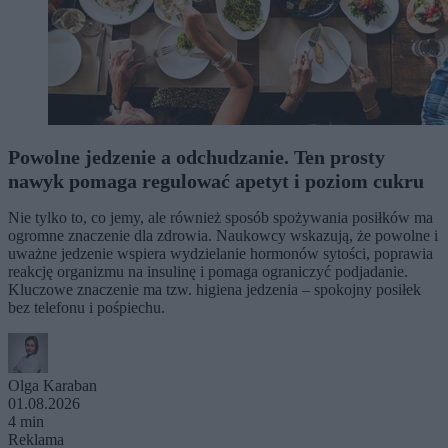
Powolne jedzenie a odchudzanie. Ten prosty
nawyk pomaga regulować apetyt i poziom cukru
Nie tylko to, co jemy, ale również sposób spożywania posiłków ma
ogromne znaczenie dla zdrowia. Naukowcy wskazują, że powolne i
uważne jedzenie wspiera wydzielanie hormonów sytości, poprawia
reakcję organizmu na insulinę i pomaga ograniczyć podjadanie.
Kluczowe znaczenie ma tzw. higiena jedzenia – spokojny posiłek
bez telefonu i pośpiechu.
Olga Karaban
01.08.2026
4 min
Reklama