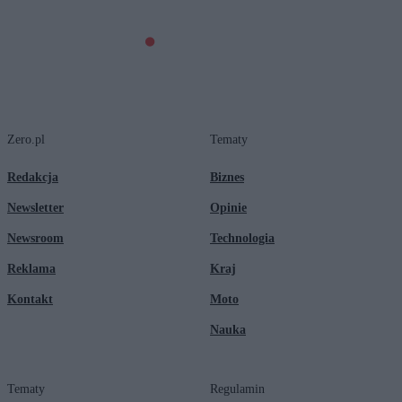
Zero.pl
Tematy
Redakcja
Biznes
Newsletter
Opinie
Newsroom
Technologia
Reklama
Kraj
Kontakt
Moto
Nauka
Tematy
Regulamin