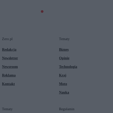
Zero.pl
Tematy
Redakcja
Biznes
Newsletter
Opinie
Newsroom
Technologia
Reklama
Kraj
Kontakt
Moto
Nauka
Tematy
Regulamin