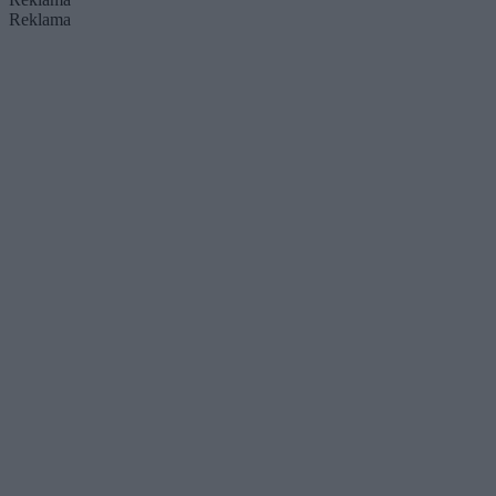
Reklama