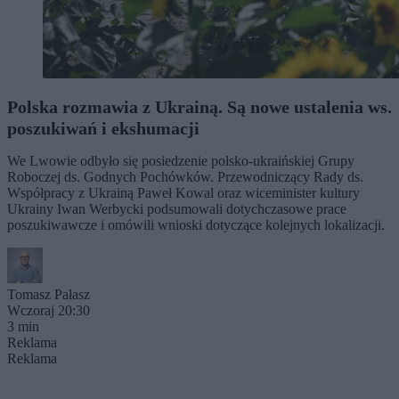
Polska rozmawia z Ukrainą. Są nowe ustalenia ws.
poszukiwań i ekshumacji
We Lwowie odbyło się posiedzenie polsko-ukraińskiej Grupy
Roboczej ds. Godnych Pochówków. Przewodniczący Rady ds.
Współpracy z Ukrainą Paweł Kowal oraz wiceminister kultury
Ukrainy Iwan Werbycki podsumowali dotychczasowe prace
poszukiwawcze i omówili wnioski dotyczące kolejnych lokalizacji.
Tomasz Pałasz
Wczoraj 20:30
3 min
Reklama
Reklama