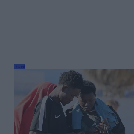
Świat