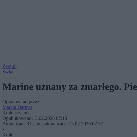
Zero.pl
Świat
Marine uznany za zmarłego. Pi
Opracowano przez:
Marcin Darmas
3 min czytania
Opublikowano:
13.02.2026 07:16
Aktualizacja:
Ostatnia aktualizacja:
13.02.2026 07:37
•
3 min