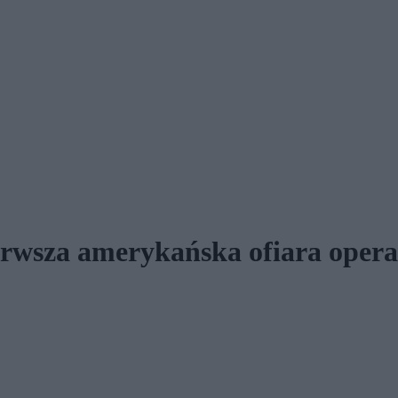
erwsza amerykańska ofiara opera