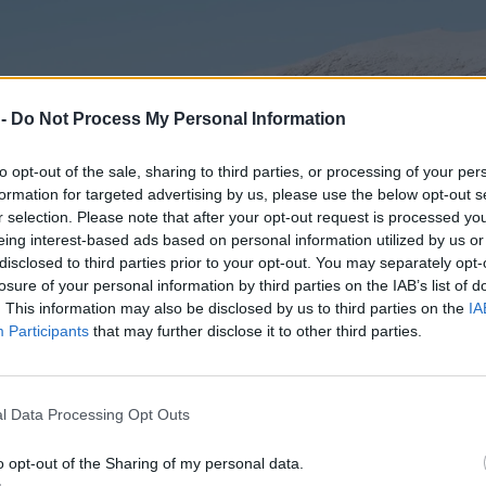
 -
Do Not Process My Personal Information
to opt-out of the sale, sharing to third parties, or processing of your per
formation for targeted advertising by us, please use the below opt-out s
r selection. Please note that after your opt-out request is processed y
eing interest-based ads based on personal information utilized by us or
disclosed to third parties prior to your opt-out. You may separately opt-
losure of your personal information by third parties on the IAB’s list of
. This information may also be disclosed by us to third parties on the
IA
Participants
that may further disclose it to other third parties.
l Data Processing Opt Outs
o opt-out of the Sharing of my personal data.