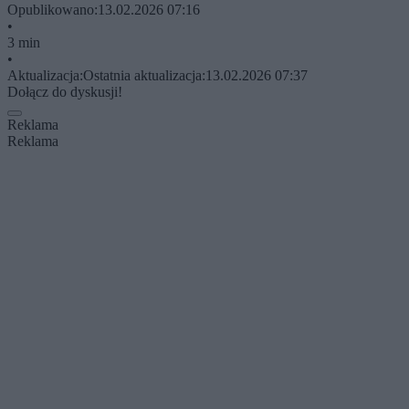
Opublikowano:
13.02.2026 07:16
•
3 min
•
Aktualizacja:
Ostatnia aktualizacja:
13.02.2026 07:37
Dołącz do dyskusji!
Reklama
Reklama