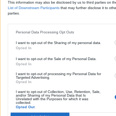
This information may also be disclosed by us to third parties on t
List of Downstream Participants
that may further disclose it to othe
parties.
Personal Data Processing Opt Outs
I want to opt-out of the Sharing of my personal data.
Opted In
Kraj
I want to opt-out of the Sale of my Personal Data.
Opted In
I want to opt-out of processing my Personal Data for
Targeted Advertising.
Opted In
I want to opt-out of Collection, Use, Retention, Sale,
and/or Sharing of my Personal Data that Is
Unrelated with the Purposes for which it was
collected.
Opted Out