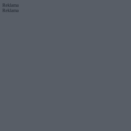
Reklama
Reklama