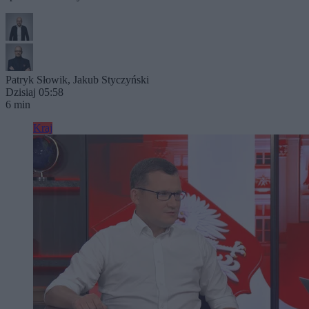
Patryk Słowik
,
Jakub Styczyński
Dzisiaj 05:58
6 min
Kraj