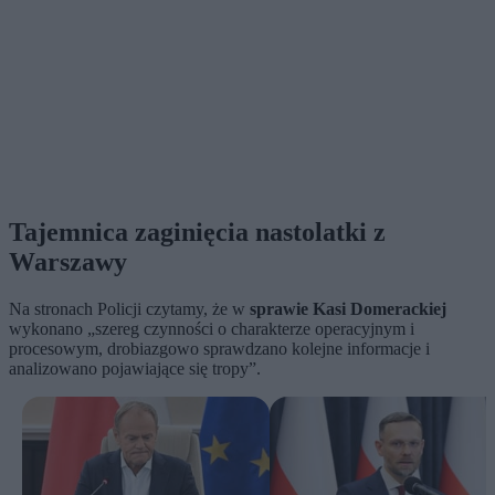
Tajemnica zaginięcia nastolatki z
Warszawy
Na stronach Policji czytamy, że w
sprawie Kasi Domerackiej
wykonano „szereg czynności o charakterze operacyjnym i
procesowym, drobiazgowo sprawdzano kolejne informacje i
analizowano pojawiające się tropy”.