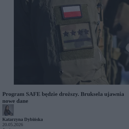
Program SAFE będzie droższy. Bruksela ujawnia
nowe dane
Katarzyna Dybińska
20.05.2026