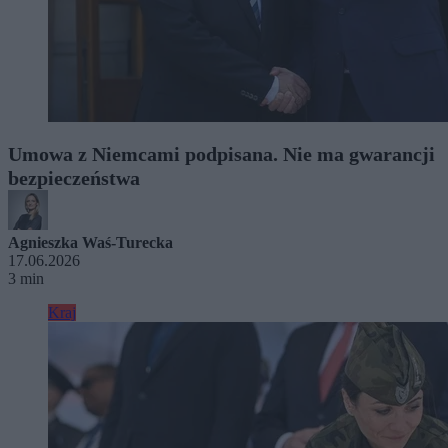
Umowa z Niemcami podpisana. Nie ma gwarancji
bezpieczeństwa
Agnieszka Waś-Turecka
17.06.2026
3 min
Kraj