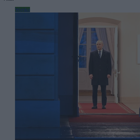
Wojsko