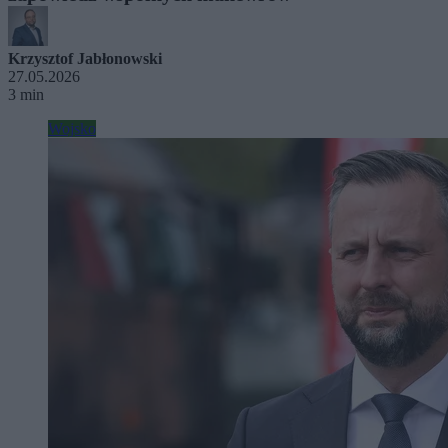
Krzysztof Jabłonowski
27.05.2026
3 min
Wojsko