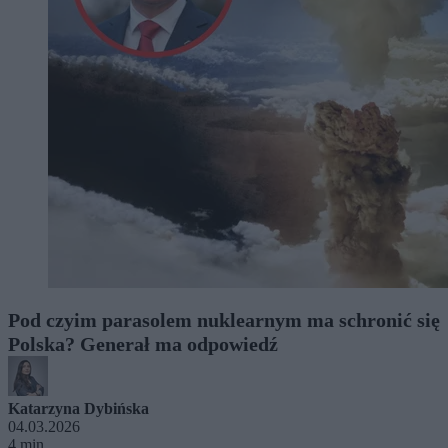
Pod czyim parasolem nuklearnym ma schronić się
Polska? Generał ma odpowiedź
Katarzyna Dybińska
04.03.2026
4 min