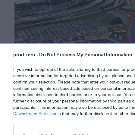
prod zero -
Do Not Process My Personal Information
If you wish to opt-out of the sale, sharing to third parties, or pr
sensitive information for targeted advertising by us, please use 
confirm your selection. Please note that after your opt-out req
continue seeing interest-based ads based on personal informatio
information disclosed to third parties prior to your opt-out. You 
further disclosure of your personal information by third parties 
participants. This information may also be disclosed by us to thi
Downstream Participants
that may further disclose it to other thi
Człowiek Trumpa zignorował ostrzeżenia
wojskowych. Skutki są tragiczne