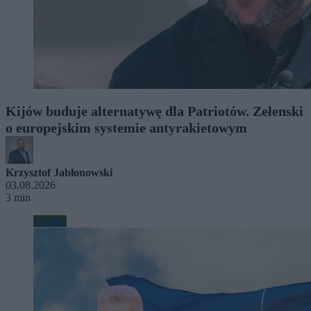
Kijów buduje alternatywę dla Patriotów. Zełenski
o europejskim systemie antyrakietowym
Krzysztof Jabłonowski
03.08.2026
3 min
Wojsko