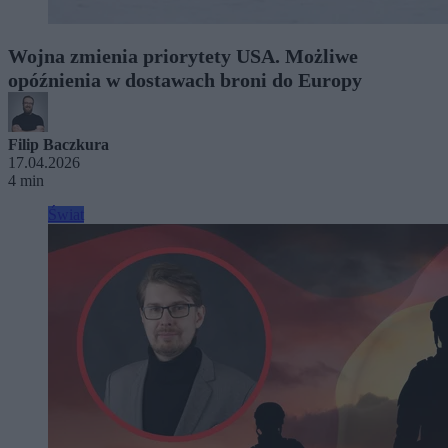
Wojna zmienia priorytety USA. Możliwe
opóźnienia w dostawach broni do Europy
Filip Baczkura
17.04.2026
4 min
Świat