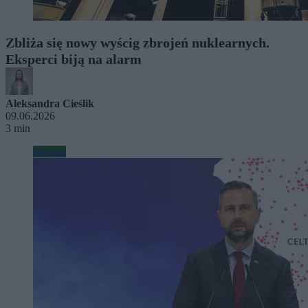
Zbliża się nowy wyścig zbrojeń nuklearnych.
Eksperci biją na alarm
Aleksandra Cieślik
09.06.2026
3 min
Wojsko