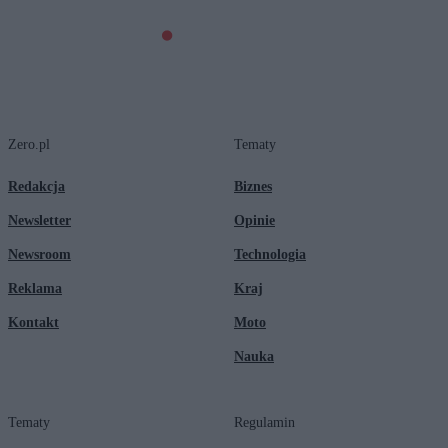
Zero.pl
Tematy
Redakcja
Biznes
Newsletter
Opinie
Newsroom
Technologia
Reklama
Kraj
Kontakt
Moto
Nauka
Tematy
Regulamin