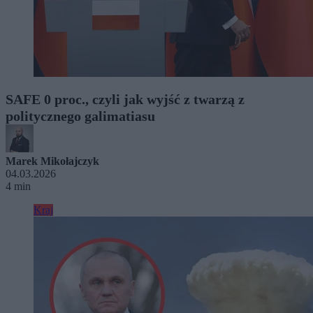
SAFE 0 proc., czyli jak wyjść z twarzą z
politycznego galimatiasu
Marek Mikołajczyk
04.03.2026
4 min
Kraj