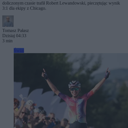
doliczonym czasie trafił Robert Lewandowski, pieczętując wynik
3:1 dla ekipy z Chicago.
Tomasz Pałasz
Dzisiaj 04:33
3 min
Świat