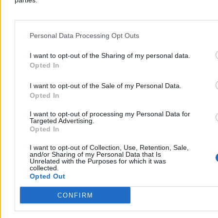
parties.
Reklama
Personal Data Processing Opt Outs
I want to opt-out of the Sharing of my personal data.
Opted In
I want to opt-out of the Sale of my Personal Data.
Opted In
I want to opt-out of processing my Personal Data for
Targeted Advertising.
Opted In
Świat
I want to opt-out of Collection, Use, Retention, Sale,
and/or Sharing of my Personal Data that Is
Unrelated with the Purposes for which it was
collected.
Opted Out
CONFIRM