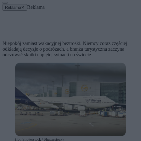
Reklama
Reklama
✕
Niepokój zamiast wakacyjnej beztroski. Niemcy coraz częściej
odkładają decyzje o podróżach, a branża turystyczna zaczyna
odczuwać skutki napiętej sytuacji na świecie.
(fot. Shutterstock / Shutterstock)