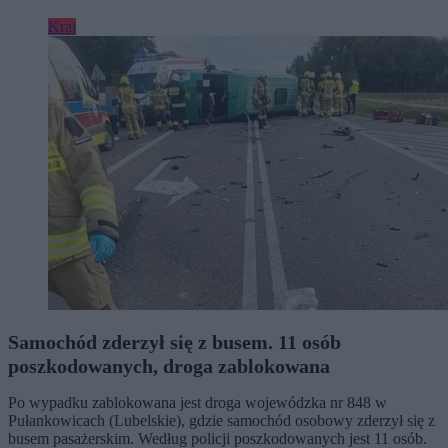
Kraj
Samochód zderzył się z busem. 11 osób
poszkodowanych, droga zablokowana
Po wypadku zablokowana jest droga wojewódzka nr 848 w
Pułankowicach (Lubelskie), gdzie samochód osobowy zderzył się z
busem pasażerskim. Według policji poszkodowanych jest 11 osób.