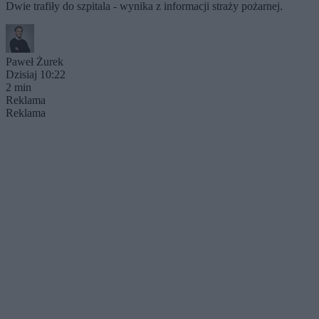
Dwie trafiły do szpitala - wynika z informacji straży pożarnej.
Paweł Żurek
Dzisiaj 10:22
2 min
Reklama
Reklama