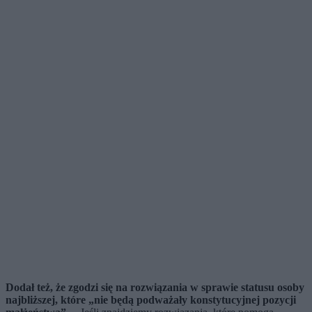
Dodał też, że zgodzi się na rozwiązania w sprawie statusu osoby
najbliższej, które „nie będą podważały konstytucyjnej pozycji