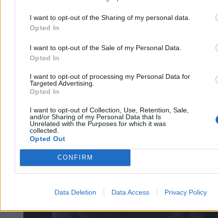
I want to opt-out of the Sharing of my personal data.
Opted In
I want to opt-out of the Sale of my Personal Data.
Opted In
I want to opt-out of processing my Personal Data for
Targeted Advertising.
Kraj
Opted In
I want to opt-out of Collection, Use, Retention, Sale,
and/or Sharing of my Personal Data that Is
Unrelated with the Purposes for which it was
collected.
Opted Out
CONFIRM
Data Deletion
Data Access
Privacy Policy