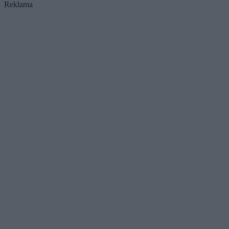
Reklama