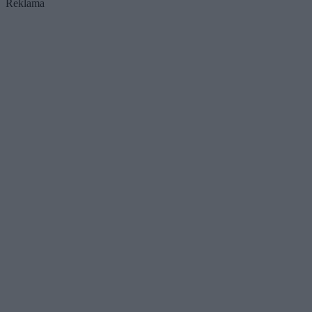
Reklama