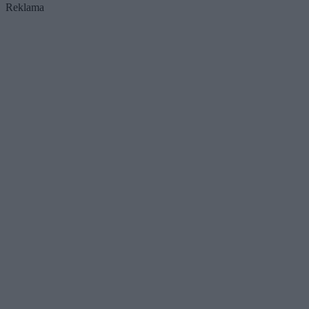
Reklama