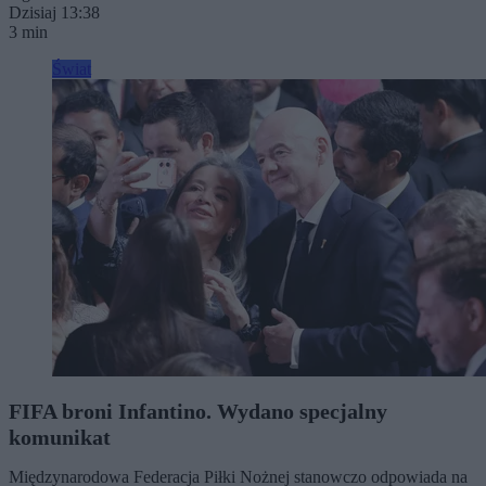
Dzisiaj 13:38
3 min
Świat
FIFA broni Infantino. Wydano specjalny
komunikat
Międzynarodowa Federacja Piłki Nożnej stanowczo odpowiada na