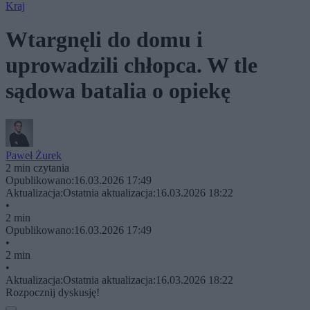
Kraj
Wtargnęli do domu i
uprowadzili chłopca. W tle
sądowa batalia o opiekę
Paweł Żurek
2 min czytania
Opublikowano:
16.03.2026 17:49
Aktualizacja:
Ostatnia aktualizacja:
16.03.2026 18:22
•
2 min
Opublikowano:
16.03.2026 17:49
•
2 min
•
Aktualizacja:
Ostatnia aktualizacja:
16.03.2026 18:22
Rozpocznij dyskusję!