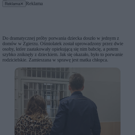
Reklama
Reklama
✕
Do dramatycznej próby porwania dziecka doszło w jednym z
domów w Zgierzu. Ośmiolatek został uprowadzony przez dwie
osoby, które zaatakowały opiekującą się nim babcię, a potem
szybko zniknęły z dzieckiem. Jak się okazało, było to porwanie
rodzicielskie. Zamieszana w sprawę jest matka chłopca.