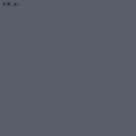
Reklama