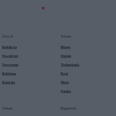
Zero.pl
Tematy
Redakcja
Biznes
Newsletter
Opinie
Newsroom
Technologia
Reklama
Kraj
Kontakt
Moto
Nauka
Tematy
Regulamin