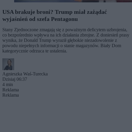
USA brakuje broni? Trump miał zażądać
wyjaśnień od szefa Pentagonu
Stany Zjednoczone zmagają się z poważnym deficytem uzbrojenia,
co bezpośrednio wpływa na ich działania zbrojne. Z doniesień prasy
wynika, że Donald Trump wyraził głębokie niezadowolenie z
powodu niepełnych informacji o stanie magazynów. Biały Dom
kategorycznie odrzuca te ustalenia.
Agnieszka Waś-Turecka
Dzisiaj 06:37
4 min
Reklama
Reklama