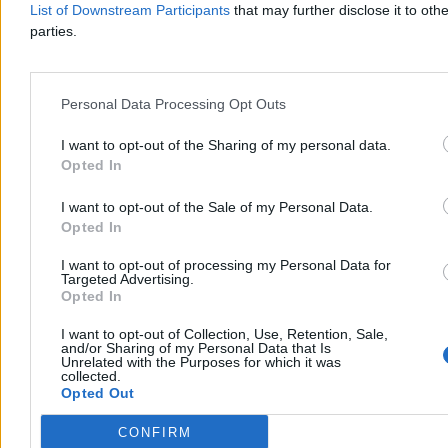
Dzisiaj 11:42
List of Downstream Participants
that may further disclose it to othe
2 min
parties.
Reklama
Reklama
Personal Data Processing Opt Outs
I want to opt-out of the Sharing of my personal data.
Opted In
I want to opt-out of the Sale of my Personal Data.
Opted In
I want to opt-out of processing my Personal Data for
Targeted Advertising.
Opted In
Świat
I want to opt-out of Collection, Use, Retention, Sale,
and/or Sharing of my Personal Data that Is
Unrelated with the Purposes for which it was
collected.
Opted Out
CONFIRM