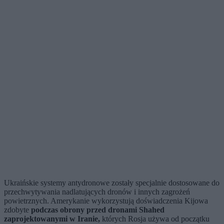
Ukraińskie systemy antydronowe zostały specjalnie dostosowane do
przechwytywania nadlatujących dronów i innych zagrożeń
powietrznych. Amerykanie wykorzystują doświadczenia Kijowa
zdobyte
podczas obrony przed dronami Shahed
zaprojektowanymi w Iranie,
których Rosja używa od początku