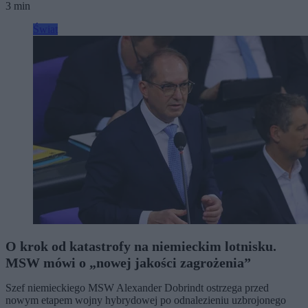
3 min
Świat
O krok od katastrofy na niemieckim lotnisku.
MSW mówi o „nowej jakości zagrożenia”
Szef niemieckiego MSW Alexander Dobrindt ostrzega przed
nowym etapem wojny hybrydowej po odnalezieniu uzbrojonego