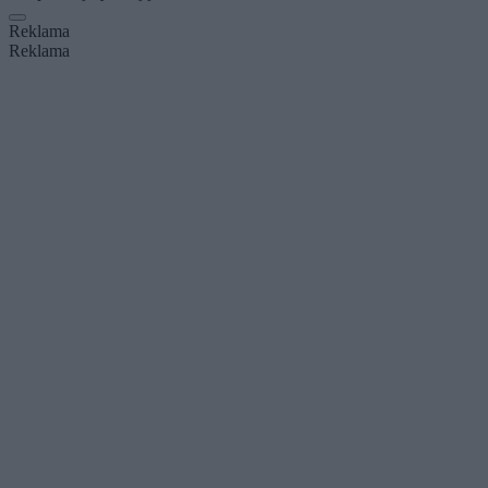
Reklama
Reklama