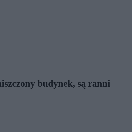
iszczony budynek, są ranni