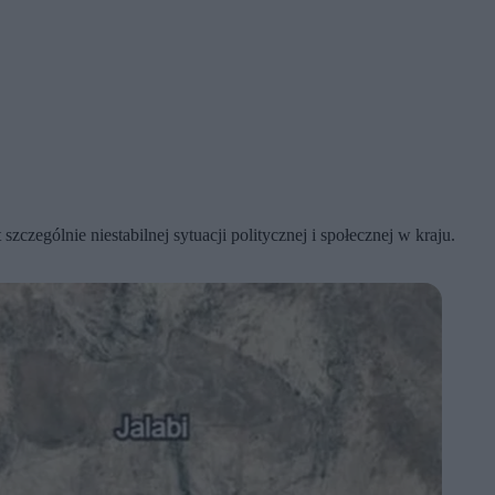
zególnie niestabilnej sytuacji politycznej i społecznej w kraju.