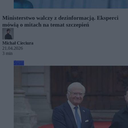
Ministerstwo walczy z dezinformacją. Eksperci
mówią o mitach na temat szczepień
Michał Cieciura
21.04.2026
3 min
Świat