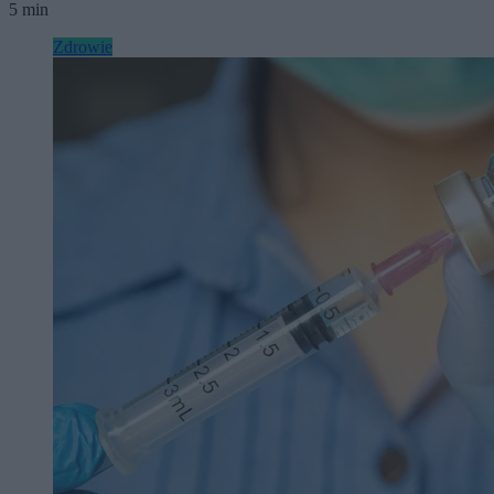
5 min
Zdrowie