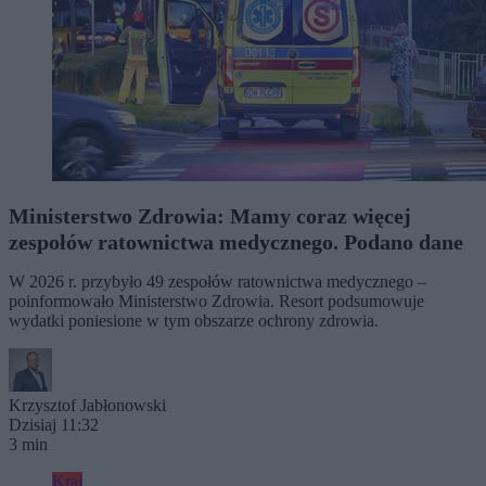
Ministerstwo Zdrowia: Mamy coraz więcej
zespołów ratownictwa medycznego. Podano dane
W 2026 r. przybyło 49 zespołów ratownictwa medycznego –
poinformowało Ministerstwo Zdrowia. Resort podsumowuje
wydatki poniesione w tym obszarze ochrony zdrowia.
Krzysztof Jabłonowski
Dzisiaj 11:32
3 min
Kraj