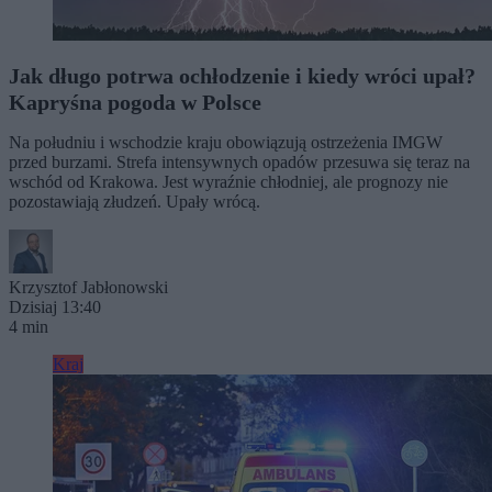
Jak długo potrwa ochłodzenie i kiedy wróci upał?
Kapryśna pogoda w Polsce
Na południu i wschodzie kraju obowiązują ostrzeżenia IMGW
przed burzami. Strefa intensywnych opadów przesuwa się teraz na
wschód od Krakowa. Jest wyraźnie chłodniej, ale prognozy nie
pozostawiają złudzeń. Upały wrócą.
Krzysztof Jabłonowski
Dzisiaj 13:40
4 min
Kraj