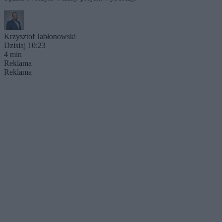
Krzysztof Jabłonowski
Dzisiaj 10:23
4 min
Reklama
Reklama