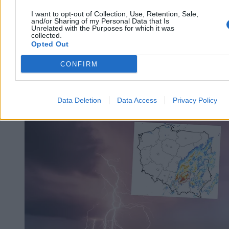
I want to opt-out of Collection, Use, Retention, Sale,
and/or Sharing of my Personal Data that Is
Unrelated with the Purposes for which it was
collected.
Opted Out
CONFIRM
Data Deletion
Data Access
Privacy Policy
Kraj