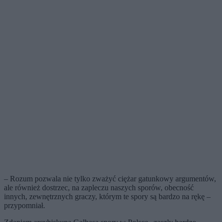
– Rozum pozwala nie tylko zważyć ciężar gatunkowy argumentów,
ale również dostrzec, na zapleczu naszych sporów, obecność
innych, zewnętrznych graczy, którym te spory są bardzo na rękę –
przypomniał.