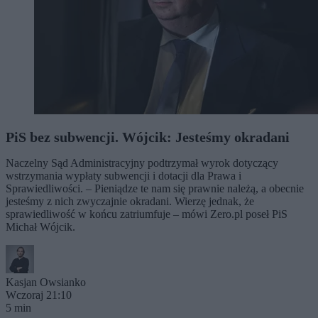
PiS bez subwencji. Wójcik: Jesteśmy okradani
Naczelny Sąd Administracyjny podtrzymał wyrok dotyczący
wstrzymania wypłaty subwencji i dotacji dla Prawa i
Sprawiedliwości. – Pieniądze te nam się prawnie należą, a obecnie
jesteśmy z nich zwyczajnie okradani. Wierzę jednak, że
sprawiedliwość w końcu zatriumfuje – mówi Zero.pl poseł PiS
Michał Wójcik.
Kasjan Owsianko
Wczoraj 21:10
5 min