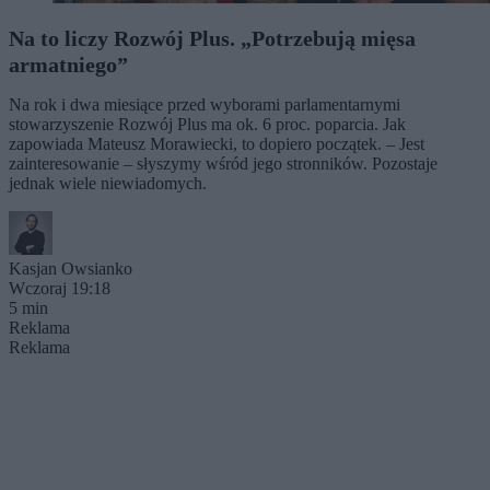
Na to liczy Rozwój Plus. „Potrzebują mięsa
armatniego”
Na rok i dwa miesiące przed wyborami parlamentarnymi
stowarzyszenie Rozwój Plus ma ok. 6 proc. poparcia. Jak
zapowiada Mateusz Morawiecki, to dopiero początek. – Jest
zainteresowanie – słyszymy wśród jego stronników. Pozostaje
jednak wiele niewiadomych.
Kasjan Owsianko
Wczoraj 19:18
5 min
Reklama
Reklama