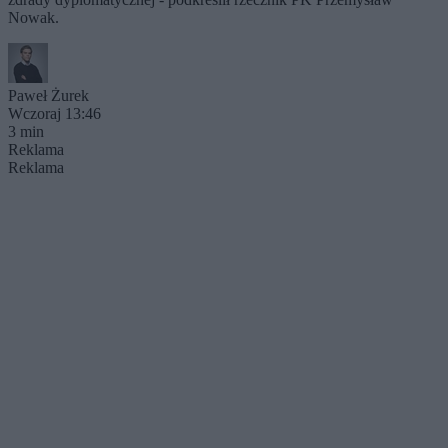
Nowak.
Paweł Żurek
Wczoraj 13:46
3 min
Reklama
Reklama