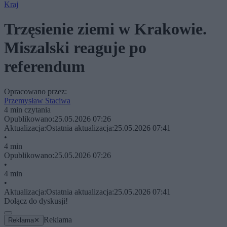
Kraj
Trzęsienie ziemi w Krakowie.
Miszalski reaguje po
referendum
Opracowano przez:
Przemysław Staciwa
4 min czytania
Opublikowano:
25.05.2026 07:26
Aktualizacja:
Ostatnia aktualizacja:
25.05.2026 07:41
•
4 min
Opublikowano:
25.05.2026 07:26
•
4 min
•
Aktualizacja:
Ostatnia aktualizacja:
25.05.2026 07:41
Dołącz do dyskusji!
Reklama
Reklama
✕