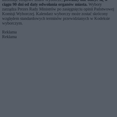
ciągu 90 dni od daty odwołania organów miasta.
Wybory
zarządza Prezes Rady Ministrów po zasięgnięciu opinii Państwowej
Komisji Wyborczej. Kalendarz wyborczy może zostać skrócony
względem standardowych terminów przewidzianych w Kodeksie
wyborczym.
Reklama
Reklama