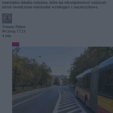
emerytalna składka rodzinna, która ma rekompensować rodzicom
niższe świadczenia emerytalne wynikające z macierzyństwa.
Tomasz Pałasz
Wczoraj 17:23
4 min
Kraj