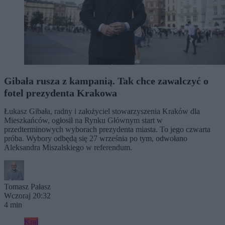
Gibała rusza z kampanią. Tak chce zawalczyć o
fotel prezydenta Krakowa
Łukasz Gibała, radny i założyciel stowarzyszenia Kraków dla
Mieszkańców, ogłosił na Rynku Głównym start w
przedterminowych wyborach prezydenta miasta. To jego czwarta
próba. Wybory odbędą się 27 września po tym, odwołano
Aleksandra Miszalskiego w referendum.
Tomasz Pałasz
Wczoraj 20:32
4 min
Kraj