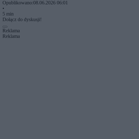
Opublikowano:
08.06.2026 06:01
•
5 min
Dołącz do dyskusji!
Reklama
Reklama