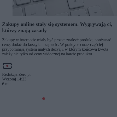
Zakupy online stały się systemem. Wygrywają ci,
którzy znają zasady
Zakupy w internecie miały być proste: znaleźć produkt, porównać
cenę, dodać do koszyka i zapłacić. W praktyce coraz częściej
przypominają system małych decyzji, w którym końcowa kwota
zależy nie tylko od ceny widocznej na karcie produktu.
Redakcja Zero.pl
Wczoraj 14:23
6 min