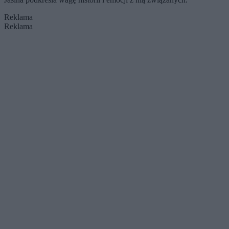
Reklama
Reklama