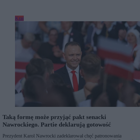
Kraj
Taką formę może przyjąć pakt senacki
Nawrockiego. Partie deklarują gotowość
Prezydent Karol Nawrocki zadeklarował chęć patronowania