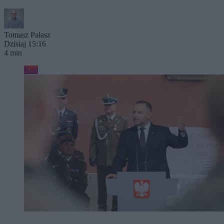
Tomasz Pałasz
Dzisiaj 15:16
4 min
Kraj