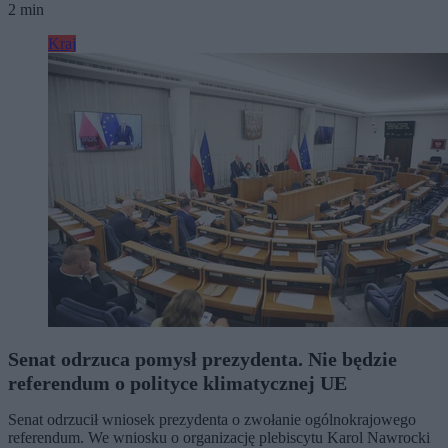
2 min
Kraj
Senat odrzuca pomysł prezydenta. Nie będzie
referendum o polityce klimatycznej UE
Senat odrzucił wniosek prezydenta o zwołanie ogólnokrajowego
referendum. We wniosku o organizację plebiscytu Karol Nawrocki