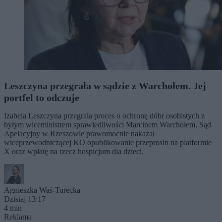
Leszczyna przegrała w sądzie z Warchołem. Jej
portfel to odczuje
Izabela Leszczyna przegrała proces o ochronę dóbr osobistych z
byłym wiceministrem sprawiedliwości Marcinem Warchołem. Sąd
Apelacyjny w Rzeszowie prawomocnie nakazał
wiceprzewodniczącej KO opublikowanie przeprosin na platformie
X oraz wpłatę na rzecz hospicjum dla dzieci.
Agnieszka Waś-Turecka
Dzisiaj 13:17
4 min
Reklama