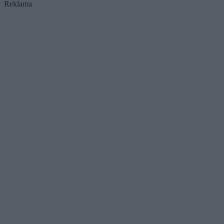
Reklama