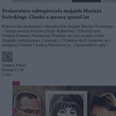
Prokuratura zabezpieczyła majątek Macieja
Świrskiego. Chodzi o sprawę sprzed lat
Rzeszowska prokuratura zabezpieczyła majątek Macieja Świrskiego
– byłego prezesa Krajowej Rady Radiofonii i Telewizji oraz
Polskiej Fundacji Narodowej. Podobne decyzję podjęto wobec
drugiego podejrzanego, Cezarego J. Działania służb związane są z
kampanią Polskiej Fundacji Narodowej pt. „Sprawiedliwe sądy”.
Tomasz Pałasz
Dzisiaj 12:38
2 min
Kraj