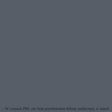
– W czasach PRL nie była przedmiotem debaty publicznej, w latach