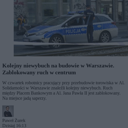
Kolejny niewybuch na budowie w Warszawie.
Zablokowany ruch w centrum
W czwartek robotnicy pracujący przy przebudowie torowiska w Al.
Solidarności w Warszawie znaleźli kolejny niewybuch. Ruch
między Placem Bankowym a Al. Jana Pawła II jest zablokowany.
Na miejsce jadą saperzy.
Paweł Żurek
Dzisiaj 16:13