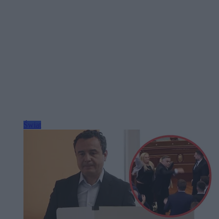
Świat