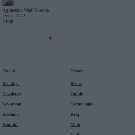
Agnieszka Waś-Turecka
Dzisiaj 07:22
3 min
Zero.pl
Tematy
Redakcja
Biznes
Newsletter
Opinie
Newsroom
Technologia
Reklama
Kraj
Kontakt
Moto
Nauka