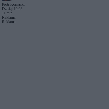
Piotr Kornacki
Dzisiaj 10:08
11 min
Reklama
Reklama