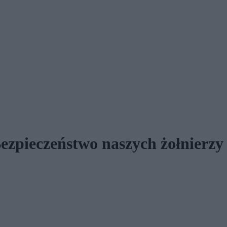
zpieczeństwo naszych żołnierzy 