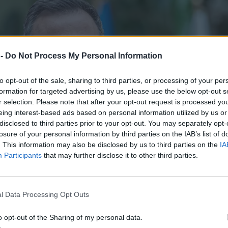
 -
Do Not Process My Personal Information
to opt-out of the sale, sharing to third parties, or processing of your per
formation for targeted advertising by us, please use the below opt-out s
r selection. Please note that after your opt-out request is processed y
eing interest-based ads based on personal information utilized by us or
disclosed to third parties prior to your opt-out. You may separately opt-
losure of your personal information by third parties on the IAB’s list of
. This information may also be disclosed by us to third parties on the
IA
Participants
that may further disclose it to other third parties.
l Data Processing Opt Outs
o opt-out of the Sharing of my personal data.