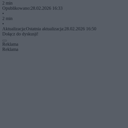
2 min
Opublikowano:
28.02.2026 16:33
•
2 min
•
Aktualizacja:
Ostatnia aktualizacja:
28.02.2026 16:50
Dołącz do dyskusji!
Reklama
Reklama