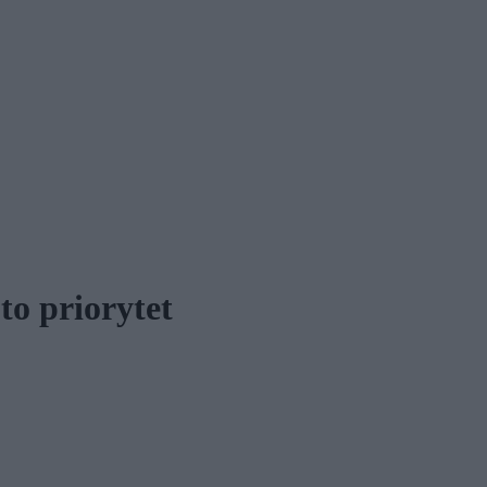
to priorytet