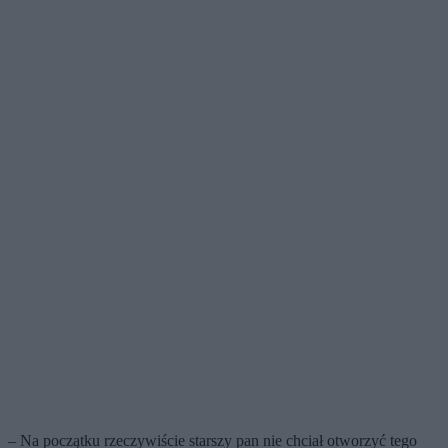
– Na początku rzeczywiście starszy pan nie chciał otworzyć tego