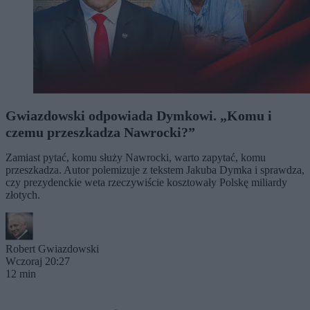
Gwiazdowski odpowiada Dymkowi. „Komu i
czemu przeszkadza Nawrocki?”
Zamiast pytać, komu służy Nawrocki, warto zapytać, komu
przeszkadza. Autor polemizuje z tekstem Jakuba Dymka i sprawdza,
czy prezydenckie weta rzeczywiście kosztowały Polskę miliardy
złotych.
Robert Gwiazdowski
Wczoraj 20:27
12 min