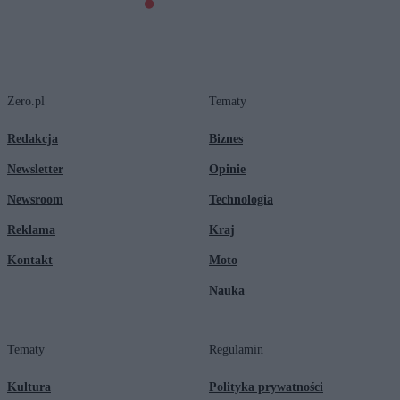
Zero.pl
Tematy
Redakcja
Biznes
Newsletter
Opinie
Newsroom
Technologia
Reklama
Kraj
Kontakt
Moto
Nauka
Tematy
Regulamin
Kultura
Polityka prywatności