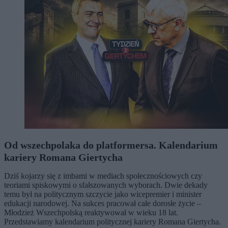
Od wszechpolaka do platformersa. Kalendarium
kariery Romana Giertycha
Dziś kojarzy się z imbami w mediach społecznościowych czy
teoriami spiskowymi o sfałszowanych wyborach. Dwie dekady
temu był na politycznym szczycie jako wicepremier i minister
edukacji narodowej. Na sukces pracował całe dorosłe życie –
Młodzież Wszechpolską reaktywował w wieku 18 lat.
Przedstawiamy kalendarium politycznej kariery Romana Giertycha.