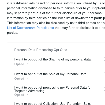
Reklama
interest-based ads based on personal information utilized by us or
Reklama
personal information disclosed to third parties prior to your opt-ou
may separately opt-out of the further disclosure of your personal
information by third parties on the IAB’s list of downstream partici
This information may also be disclosed by us to third parties on t
List of Downstream Participants
that may further disclose it to othe
parties.
Personal Data Processing Opt Outs
I want to opt-out of the Sharing of my personal data.
Opted In
Kraj
I want to opt-out of the Sale of my Personal Data.
Opted In
I want to opt-out of processing my Personal Data for
Targeted Advertising.
Opted In
I want to opt-out of Collection, Use, Retention, Sale,