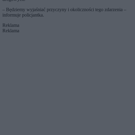
– Będziemy wyjaśniać przyczyny i okoliczności tego zdarzenia –
informuje policjantka.
Reklama
Reklama