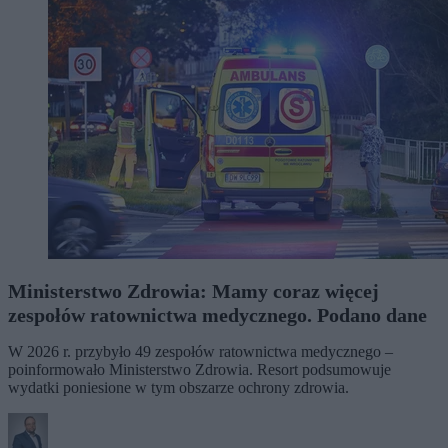
Ministerstwo Zdrowia: Mamy coraz więcej
zespołów ratownictwa medycznego. Podano dane
W 2026 r. przybyło 49 zespołów ratownictwa medycznego –
poinformowało Ministerstwo Zdrowia. Resort podsumowuje
wydatki poniesione w tym obszarze ochrony zdrowia.