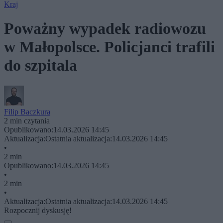
Kraj
Poważny wypadek radiowozu
w Małopolsce. Policjanci trafili
do szpitala
Filip Baczkura
2 min czytania
Opublikowano:
14.03.2026 14:45
Aktualizacja:
Ostatnia aktualizacja:
14.03.2026 14:45
•
2 min
Opublikowano:
14.03.2026 14:45
•
2 min
•
Aktualizacja:
Ostatnia aktualizacja:
14.03.2026 14:45
Rozpocznij dyskusję!