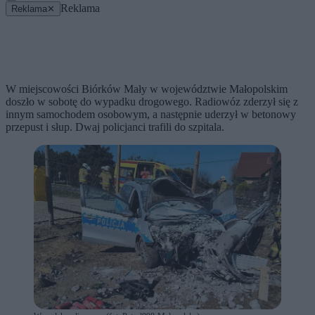
Reklama
Reklama
✕
W miejscowości Biórków Mały w województwie Małopolskim
doszło w sobotę do wypadku drogowego. Radiowóz zderzył się z
innym samochodem osobowym, a następnie uderzył w betonowy
przepust i słup. Dwaj policjanci trafili do szpitala.