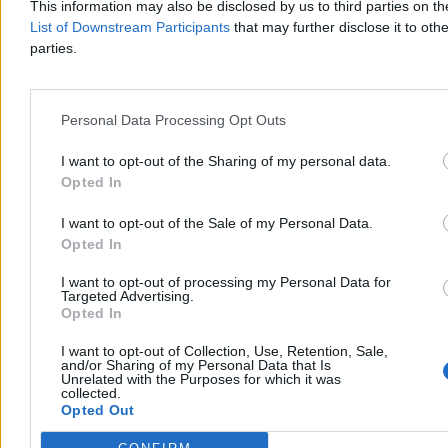
This information may also be disclosed by us to third parties on t
Reklama
Reklama
List of Downstream Participants
that may further disclose it to othe
parties.
Personal Data Processing Opt Outs
I want to opt-out of the Sharing of my personal data.
Opted In
I want to opt-out of the Sale of my Personal Data.
Opted In
I want to opt-out of processing my Personal Data for
Kraj
Targeted Advertising.
Opted In
I want to opt-out of Collection, Use, Retention, Sale,
and/or Sharing of my Personal Data that Is
Unrelated with the Purposes for which it was
collected.
Opted Out