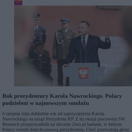
Kraj
Rok prezydentury Karola Nawrockiego. Polacy
podzieleni w najnowszym sondażu
6 sierpnia mija dokładnie rok od zaprzysiężenia Karola
Nawrockiego na urząd Prezydenta RP. Z tej okazji pracownia SW
Research przeprowadziła na zlecenie Zero.pl badanie, w którym
Polacy ocenili dotychczasową prezydenturę. Choć przeważają głosy