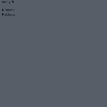
rannych.
Reklama
Reklama