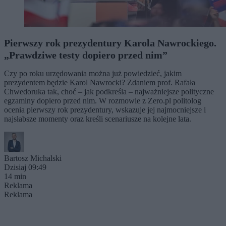
Pierwszy rok prezydentury Karola Nawrockiego.
„Prawdziwe testy dopiero przed nim”
Czy po roku urzędowania można już powiedzieć, jakim
prezydentem będzie Karol Nawrocki? Zdaniem prof. Rafała
Chwedoruka tak, choć – jak podkreśla – najważniejsze polityczne
egzaminy dopiero przed nim. W rozmowie z Zero.pl politolog
ocenia pierwszy rok prezydentury, wskazuje jej najmocniejsze i
najsłabsze momenty oraz kreśli scenariusze na kolejne lata.
Bartosz Michalski
Dzisiaj 09:49
14 min
Reklama
Reklama