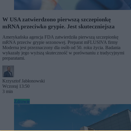
W USA zatwierdzono pierwszą szczepionkę
mRNA przeciwko grypie. Jest skuteczniejsza
Amerykańska agencja FDA zatwierdziła pierwszą szczepionkę
mRNA przeciw grypie sezonowej. Preparat mFLUSIVA firmy
Moderna jest przeznaczony dla osób od 50. roku życia. Badania
wykazały jego wyższą skuteczność w porównaniu z tradycyjnymi
preparatami.
Krzysztof Jabłonowski
Wczoraj 13:50
3 min
Zdrowie