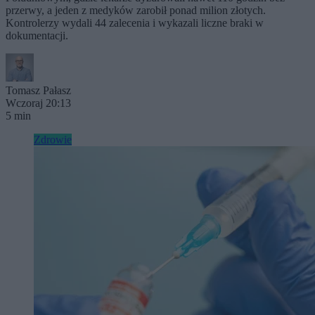
przerwy, a jeden z medyków zarobił ponad milion złotych.
Kontrolerzy wydali 44 zalecenia i wykazali liczne braki w
dokumentacji.
Tomasz Pałasz
Wczoraj 20:13
5 min
Zdrowie