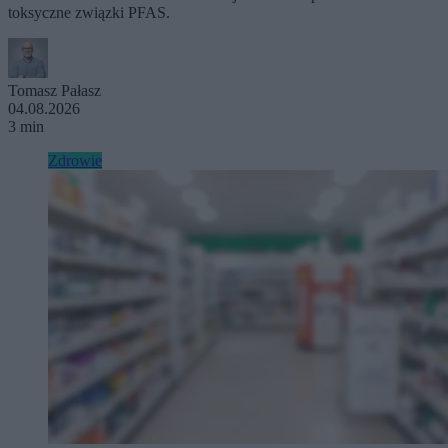
toksyczne związki PFAS.
Tomasz Pałasz
04.08.2026
3 min
Zdrowie