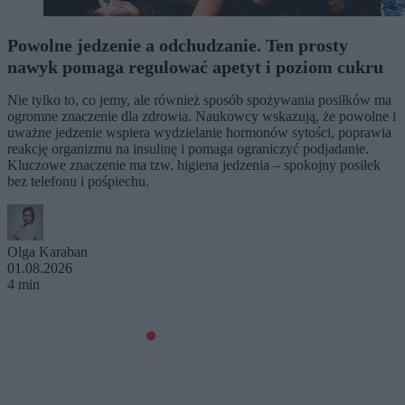
Powolne jedzenie a odchudzanie. Ten prosty
nawyk pomaga regulować apetyt i poziom cukru
Nie tylko to, co jemy, ale również sposób spożywania posiłków ma
ogromne znaczenie dla zdrowia. Naukowcy wskazują, że powolne i
uważne jedzenie wspiera wydzielanie hormonów sytości, poprawia
reakcję organizmu na insulinę i pomaga ograniczyć podjadanie.
Kluczowe znaczenie ma tzw. higiena jedzenia – spokojny posiłek
bez telefonu i pośpiechu.
Olga Karaban
01.08.2026
4 min