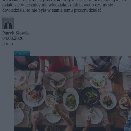
działo się w lecznicy nie wiedziała. A jak nawet o czymś się
dowiedziała, to nie była w stanie temu przeciwdziałać.
Patryk Słowik
04.08.2026
5 min
Zdrowie