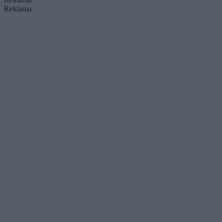
Reklama