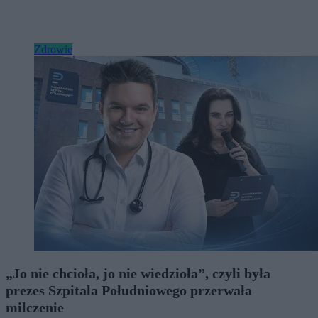
Zdrowie
„Jo nie chcioła, jo nie wiedzioła”, czyli była
prezes Szpitala Południowego przerwała
milczenie