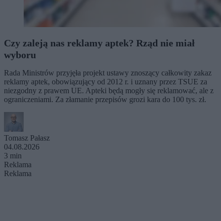
Czy zaleją nas reklamy aptek? Rząd nie miał
wyboru
Rada Ministrów przyjęła projekt ustawy znoszący całkowity zakaz
reklamy aptek, obowiązujący od 2012 r. i uznany przez TSUE za
niezgodny z prawem UE. Apteki będą mogły się reklamować, ale z
ograniczeniami. Za złamanie przepisów grozi kara do 100 tys. zł.
Tomasz Pałasz
04.08.2026
3 min
Reklama
Reklama