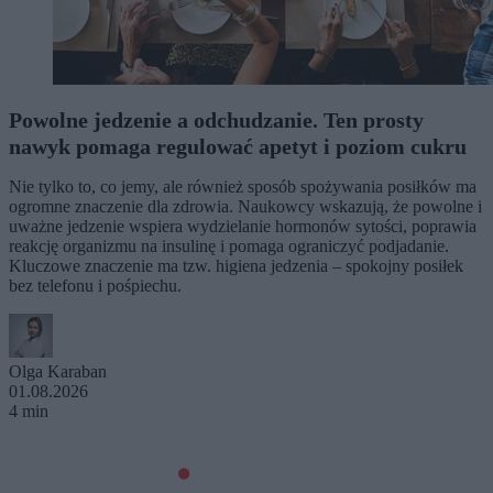
Powolne jedzenie a odchudzanie. Ten prosty
nawyk pomaga regulować apetyt i poziom cukru
Nie tylko to, co jemy, ale również sposób spożywania posiłków ma
ogromne znaczenie dla zdrowia. Naukowcy wskazują, że powolne i
uważne jedzenie wspiera wydzielanie hormonów sytości, poprawia
reakcję organizmu na insulinę i pomaga ograniczyć podjadanie.
Kluczowe znaczenie ma tzw. higiena jedzenia – spokojny posiłek
bez telefonu i pośpiechu.
Olga Karaban
01.08.2026
4 min