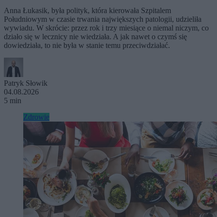
Anna Łukasik, była polityk, która kierowała Szpitalem
Południowym w czasie trwania największych patologii, udzieliła
wywiadu. W skrócie: przez rok i trzy miesiące o niemal niczym, co
działo się w lecznicy nie wiedziała. A jak nawet o czymś się
dowiedziała, to nie była w stanie temu przeciwdziałać.
Patryk Słowik
04.08.2026
5 min
Zdrowie