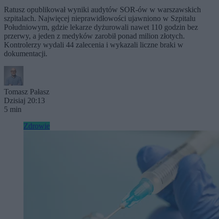
Ratusz opublikował wyniki audytów SOR-ów w warszawskich
szpitalach. Najwięcej nieprawidłowości ujawniono w Szpitalu
Południowym, gdzie lekarze dyżurowali nawet 110 godzin bez
przerwy, a jeden z medyków zarobił ponad milion złotych.
Kontrolerzy wydali 44 zalecenia i wykazali liczne braki w
dokumentacji.
Tomasz Pałasz
Dzisiaj 20:13
5 min
Zdrowie