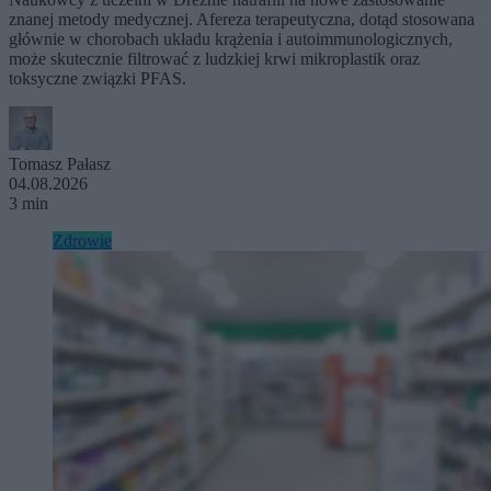
znanej metody medycznej. Afereza terapeutyczna, dotąd stosowana
głównie w chorobach układu krążenia i autoimmunologicznych,
może skutecznie filtrować z ludzkiej krwi mikroplastik oraz
toksyczne związki PFAS.
Tomasz Pałasz
04.08.2026
3 min
Zdrowie