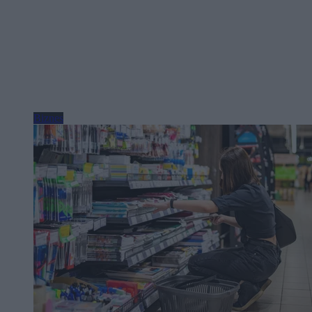
Biznes