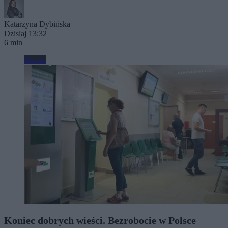
Katarzyna Dybińska
Dzisiaj 13:32
6 min
Biznes
Koniec dobrych wieści. Bezrobocie w Polsce