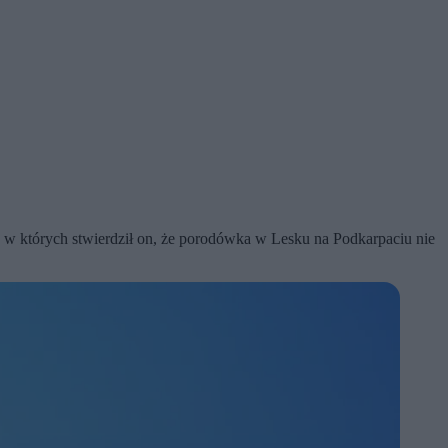
, w których stwierdził on, że porodówka w Lesku na Podkarpaciu nie