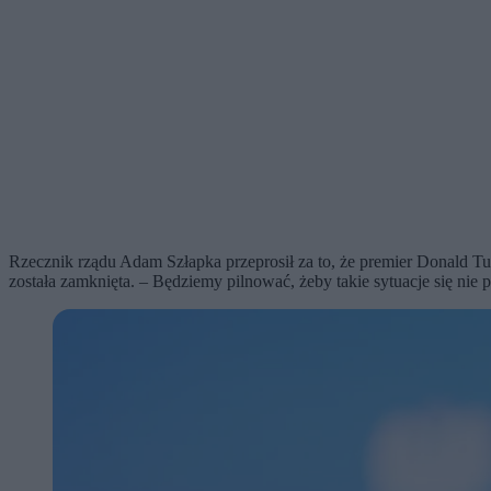
Rzecznik rządu Adam Szłapka przeprosił za to, że premier Donald Tu
została zamknięta. – Będziemy pilnować, żeby takie sytuacje się nie 