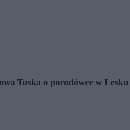
słowa Tuska o porodówce w Lesku