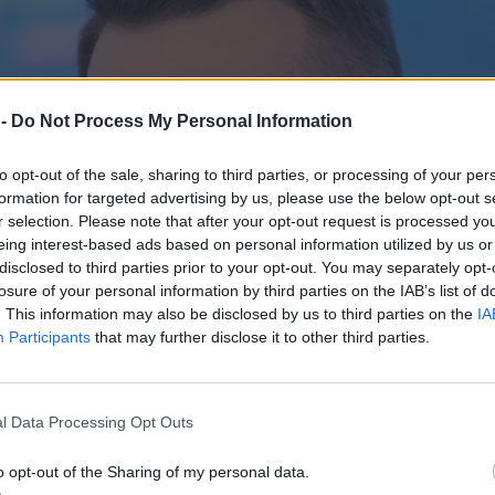
 -
Do Not Process My Personal Information
to opt-out of the sale, sharing to third parties, or processing of your per
formation for targeted advertising by us, please use the below opt-out s
r selection. Please note that after your opt-out request is processed y
eing interest-based ads based on personal information utilized by us or
disclosed to third parties prior to your opt-out. You may separately opt-
losure of your personal information by third parties on the IAB’s list of
. This information may also be disclosed by us to third parties on the
IA
Participants
that may further disclose it to other third parties.
l Data Processing Opt Outs
o opt-out of the Sharing of my personal data.