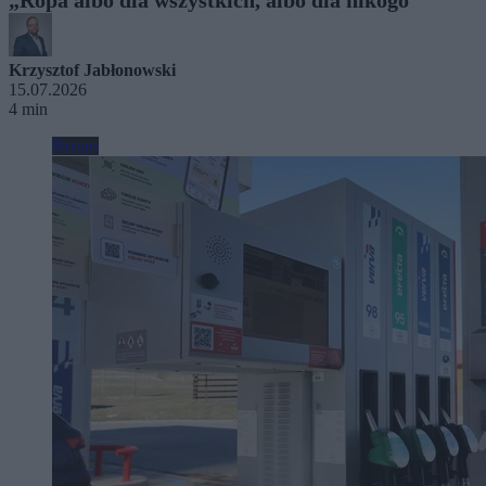
Krzysztof Jabłonowski
15.07.2026
4 min
Biznes