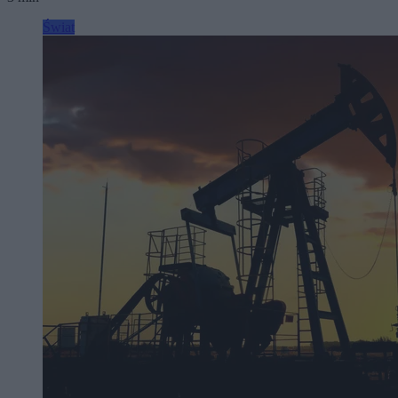
Świat