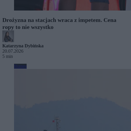
Drożyzna na stacjach wraca z impetem. Cena
ropy to nie wszystko
Katarzyna Dybińska
20.07.2026
5 min
Biznes