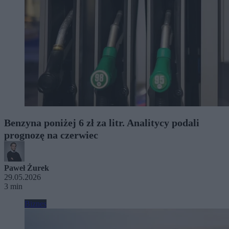
Benzyna poniżej 6 zł za litr. Analitycy podali
prognozę na czerwiec
Paweł Żurek
29.05.2026
3 min
Biznes