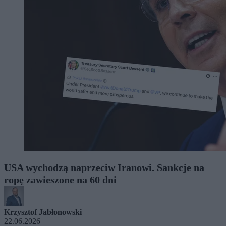
USA wychodzą naprzeciw Iranowi. Sankcje na
ropę zawieszone na 60 dni
Krzysztof Jabłonowski
22.06.2026