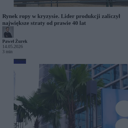
Rynek ropy w kryzysie. Lider produkcji zaliczył
największe straty od prawie 40 lat
Paweł Żurek
14.05.2026
3 min
Biznes