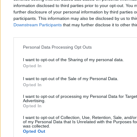
information disclosed to third parties prior to your opt-out. You 
further disclosure of your personal information by third parties 
Katarzyna Dybińska
participants. This information may also be disclosed by us to thi
30.04.2026
Downstream Participants
that may further disclose it to other thi
5 min
Biznes
Personal Data Processing Opt Outs
I want to opt-out of the Sharing of my personal data.
Opted In
I want to opt-out of the Sale of my Personal Data.
Opted In
I want to opt-out of processing my Personal Data for Targe
Advertising.
Opted In
I want to opt-out of Collection, Use, Retention, Sale, and/o
of my Personal Data that Is Unrelated with the Purposes for
was collected.
Opted Out