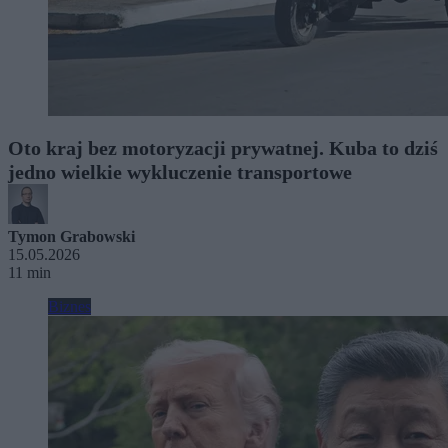
Oto kraj bez motoryzacji prywatnej. Kuba to dziś
jedno wielkie wykluczenie transportowe
Tymon Grabowski
15.05.2026
11 min
Biznes