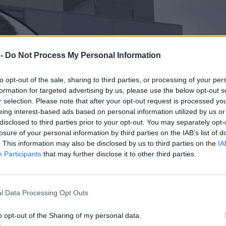
 -
Do Not Process My Personal Information
to opt-out of the sale, sharing to third parties, or processing of your per
formation for targeted advertising by us, please use the below opt-out s
r selection. Please note that after your opt-out request is processed y
eing interest-based ads based on personal information utilized by us or
disclosed to third parties prior to your opt-out. You may separately opt-
losure of your personal information by third parties on the IAB’s list of
. This information may also be disclosed by us to third parties on the
IA
Participants
that may further disclose it to other third parties.
l Data Processing Opt Outs
o opt-out of the Sharing of my personal data.