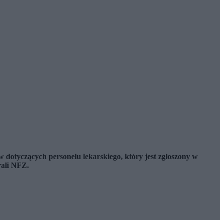
dotyczących personelu lekarskiego, który jest zgłoszony w
rali NFZ.