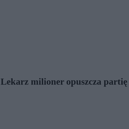
 Lekarz milioner opuszcza partię