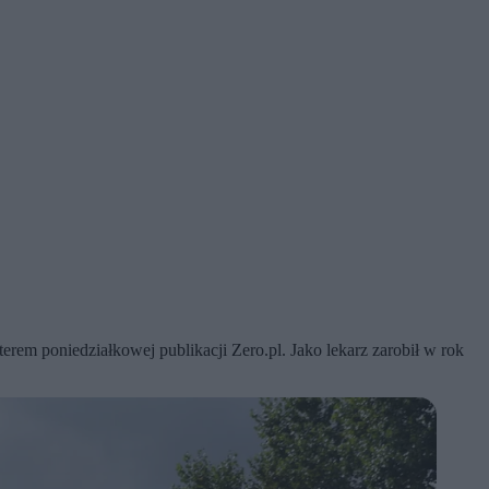
rem poniedziałkowej publikacji Zero.pl. Jako lekarz zarobił w rok