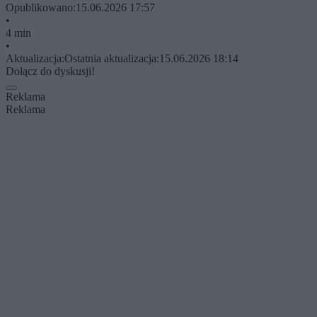
Opublikowano:
15.06.2026 17:57
•
4 min
•
Aktualizacja:
Ostatnia aktualizacja:
15.06.2026 18:14
Dołącz do dyskusji!
Reklama
Reklama