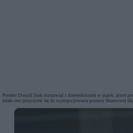
Premier Donald Tusk rozmawiał z dziennikarzami w piątek, przed po
miało ono przyczynić się do wynegocjowania pomocy finansowej dla