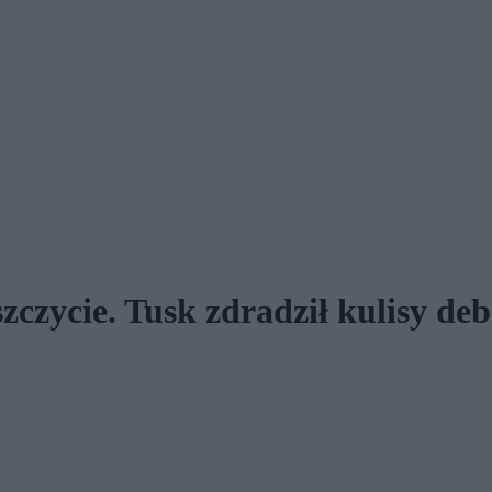
czycie. Tusk zdradził kulisy deb