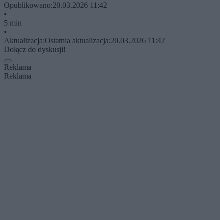
Opublikowano:
20.03.2026 11:42
•
5 min
•
Aktualizacja:
Ostatnia aktualizacja:
20.03.2026 11:42
Dołącz do dyskusji!
Reklama
Reklama