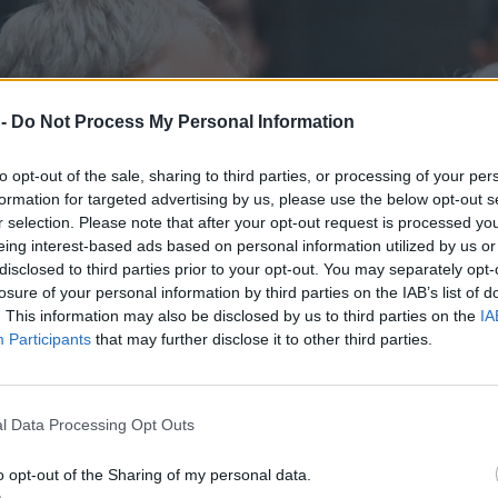
 -
Do Not Process My Personal Information
to opt-out of the sale, sharing to third parties, or processing of your per
formation for targeted advertising by us, please use the below opt-out s
r selection. Please note that after your opt-out request is processed y
eing interest-based ads based on personal information utilized by us or
disclosed to third parties prior to your opt-out. You may separately opt-
losure of your personal information by third parties on the IAB’s list of
. This information may also be disclosed by us to third parties on the
IA
Participants
that may further disclose it to other third parties.
l Data Processing Opt Outs
o opt-out of the Sharing of my personal data.