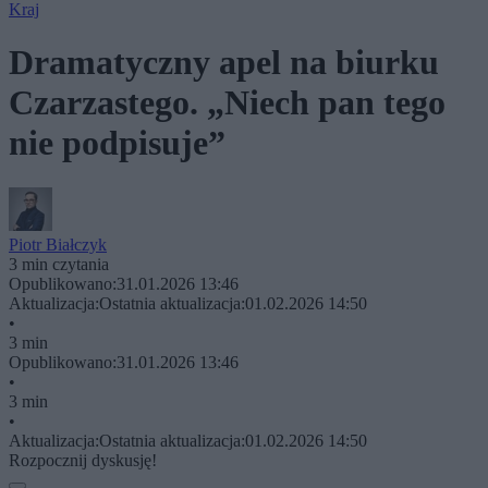
Kraj
Dramatyczny apel na biurku
Czarzastego. „Niech pan tego
nie podpisuje”
Piotr Białczyk
3 min czytania
Opublikowano:
31.01.2026 13:46
Aktualizacja:
Ostatnia aktualizacja:
01.02.2026 14:50
•
3 min
Opublikowano:
31.01.2026 13:46
•
3 min
•
Aktualizacja:
Ostatnia aktualizacja:
01.02.2026 14:50
Rozpocznij dyskusję!