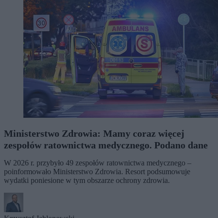
Ministerstwo Zdrowia: Mamy coraz więcej
zespołów ratownictwa medycznego. Podano dane
W 2026 r. przybyło 49 zespołów ratownictwa medycznego –
poinformowało Ministerstwo Zdrowia. Resort podsumowuje
wydatki poniesione w tym obszarze ochrony zdrowia.