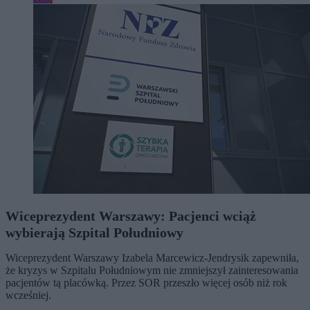
Wiceprezydent Warszawy: Pacjenci wciąż
wybierają Szpital Południowy
Wiceprezydent Warszawy Izabela Marcewicz-Jendrysik zapewniła,
że kryzys w Szpitalu Południowym nie zmniejszył zainteresowania
pacjentów tą placówką. Przez SOR przeszło więcej osób niż rok
wcześniej.