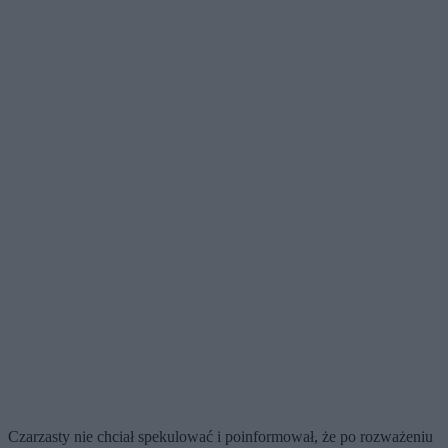
Czarzasty nie chciał spekulować i poinformował, że po rozważeniu