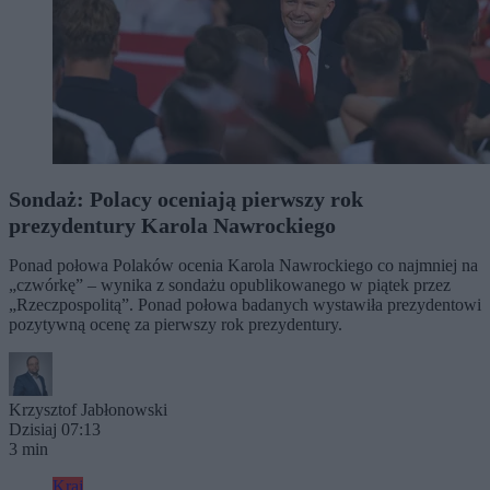
Sondaż: Polacy oceniają pierwszy rok
prezydentury Karola Nawrockiego
Ponad połowa Polaków ocenia Karola Nawrockiego co najmniej na
„czwórkę” – wynika z sondażu opublikowanego w piątek przez
„Rzeczpospolitą”. Ponad połowa badanych wystawiła prezydentowi
pozytywną ocenę za pierwszy rok prezydentury.
Krzysztof Jabłonowski
Dzisiaj 07:13
3 min
Kraj