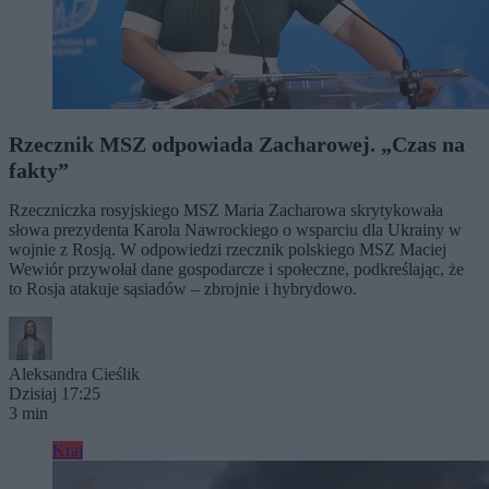
Rzecznik MSZ odpowiada Zacharowej. „Czas na
fakty”
Rzeczniczka rosyjskiego MSZ Maria Zacharowa skrytykowała
słowa prezydenta Karola Nawrockiego o wsparciu dla Ukrainy w
wojnie z Rosją. W odpowiedzi rzecznik polskiego MSZ Maciej
Wewiór przywołał dane gospodarcze i społeczne, podkreślając, że
to Rosja atakuje sąsiadów – zbrojnie i hybrydowo.
Aleksandra Cieślik
Dzisiaj 17:25
3 min
Kraj