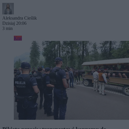
Aleksandra Cieślik
Dzisiaj 20:06
3 min
Kraj