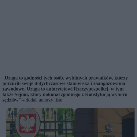
„
Urąga to godności tych osób, wybitnych prawników, którzy
porzucili swoje dotychczasowe stanowiska i zaangażowania
zawodowe. Urąga to autorytetowi Rzeczypospolitej, w tym
także Sejmu, który dokonał zgodnego z Konstytucją wyboru
sędziów
” – dodali autorzy listu.