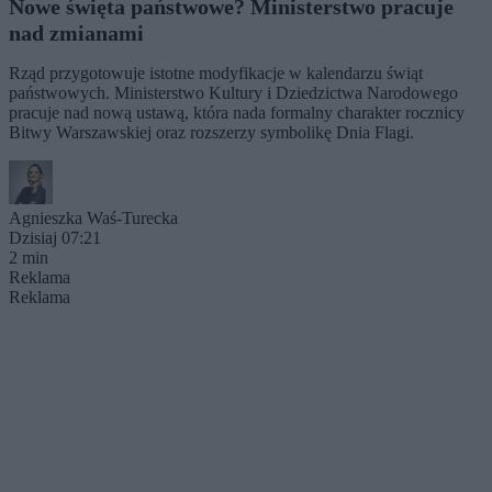
Nowe święta państwowe? Ministerstwo pracuje
nad zmianami
Rząd przygotowuje istotne modyfikacje w kalendarzu świąt
państwowych. Ministerstwo Kultury i Dziedzictwa Narodowego
pracuje nad nową ustawą, która nada formalny charakter rocznicy
Bitwy Warszawskiej oraz rozszerzy symbolikę Dnia Flagi.
Agnieszka Waś-Turecka
Dzisiaj 07:21
2 min
Reklama
Reklama