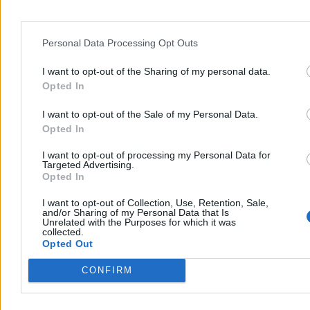
14 min
Reklama
Reklama
Personal Data Processing Opt Outs
I want to opt-out of the Sharing of my personal data.
Opted In
I want to opt-out of the Sale of my Personal Data.
Opted In
I want to opt-out of processing my Personal Data for
Targeted Advertising.
Opted In
I want to opt-out of Collection, Use, Retention, Sale,
and/or Sharing of my Personal Data that Is
Kraj
Unrelated with the Purposes for which it was
collected.
Opted Out
CONFIRM