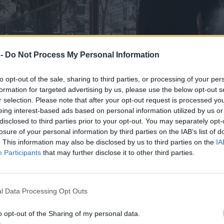
 -
Do Not Process My Personal Information
to opt-out of the sale, sharing to third parties, or processing of your per
formation for targeted advertising by us, please use the below opt-out s
r selection. Please note that after your opt-out request is processed y
eing interest-based ads based on personal information utilized by us or
disclosed to third parties prior to your opt-out. You may separately opt-
losure of your personal information by third parties on the IAB’s list of
. This information may also be disclosed by us to third parties on the
IA
Participants
that may further disclose it to other third parties.
l Data Processing Opt Outs
o opt-out of the Sharing of my personal data.