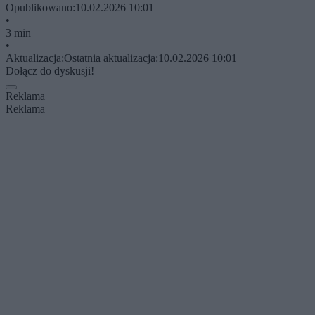
Opublikowano:
10.02.2026 10:01
•
3 min
•
Aktualizacja:
Ostatnia aktualizacja:
10.02.2026 10:01
Dołącz do dyskusji!
Reklama
Reklama