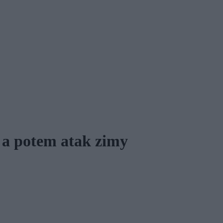
 a potem atak zimy