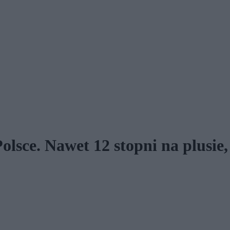
sce. Nawet 12 stopni na plusie,