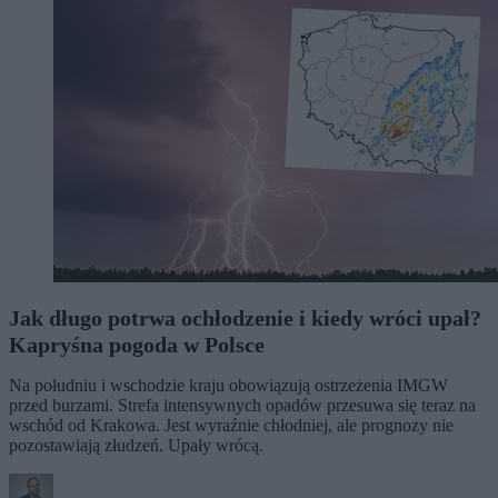
Jak długo potrwa ochłodzenie i kiedy wróci upał?
Kapryśna pogoda w Polsce
Na południu i wschodzie kraju obowiązują ostrzeżenia IMGW
przed burzami. Strefa intensywnych opadów przesuwa się teraz na
wschód od Krakowa. Jest wyraźnie chłodniej, ale prognozy nie
pozostawiają złudzeń. Upały wrócą.