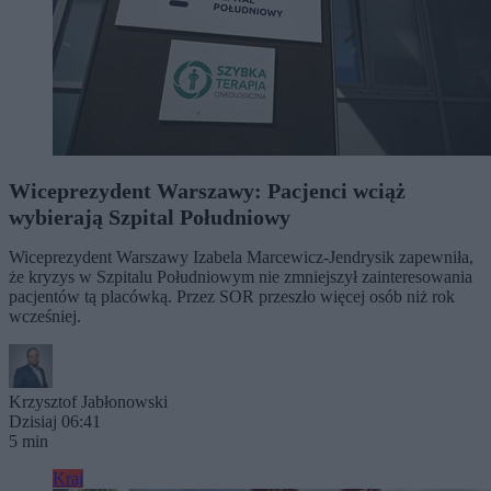
Wiceprezydent Warszawy: Pacjenci wciąż
wybierają Szpital Południowy
Wiceprezydent Warszawy Izabela Marcewicz-Jendrysik zapewniła,
że kryzys w Szpitalu Południowym nie zmniejszył zainteresowania
pacjentów tą placówką. Przez SOR przeszło więcej osób niż rok
wcześniej.
Krzysztof Jabłonowski
Dzisiaj 06:41
5 min
Kraj