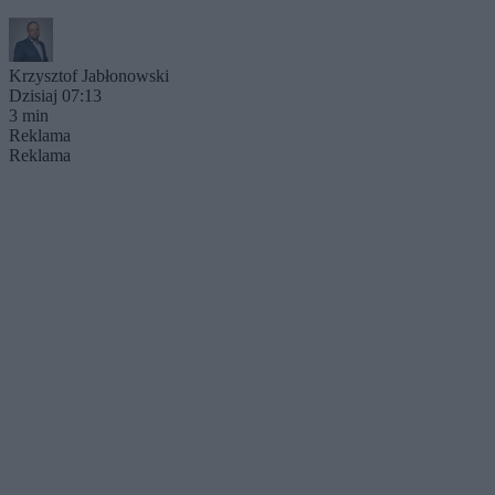
Krzysztof Jabłonowski
Dzisiaj 07:13
3 min
Reklama
Reklama