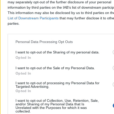
may separately opt-out of the further disclosure of your personal
information by third parties on the IAB’s list of downstream partici
This information may also be disclosed by us to third parties on t
List of Downstream Participants
that may further disclose it to othe
parties.
Personal Data Processing Opt Outs
Kraj
I want to opt-out of the Sharing of my personal data.
Opted In
I want to opt-out of the Sale of my Personal Data.
Opted In
I want to opt-out of processing my Personal Data for
Targeted Advertising.
Opted In
I want to opt-out of Collection, Use, Retention, Sale,
and/or Sharing of my Personal Data that Is
Unrelated with the Purposes for which it was
collected.