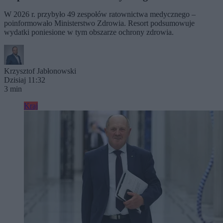
W 2026 r. przybyło 49 zespołów ratownictwa medycznego –
poinformowało Ministerstwo Zdrowia. Resort podsumowuje
wydatki poniesione w tym obszarze ochrony zdrowia.
Krzysztof Jabłonowski
Dzisiaj 11:32
3 min
Kraj