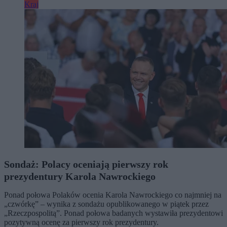
Kraj
Sondaż: Polacy oceniają pierwszy rok
prezydentury Karola Nawrockiego
Ponad połowa Polaków ocenia Karola Nawrockiego co najmniej na
„czwórkę” – wynika z sondażu opublikowanego w piątek przez
„Rzeczpospolitą”. Ponad połowa badanych wystawiła prezydentowi
pozytywną ocenę za pierwszy rok prezydentury.