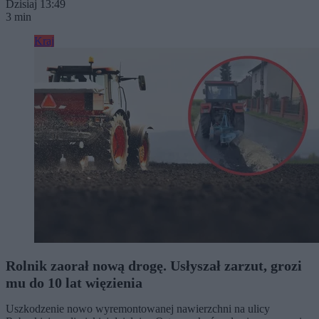
Dzisiaj 13:49
3 min
Kraj
Rolnik zaorał nową drogę. Usłyszał zarzut, grozi
mu do 10 lat więzienia
Uszkodzenie nowo wyremontowanej nawierzchni na ulicy