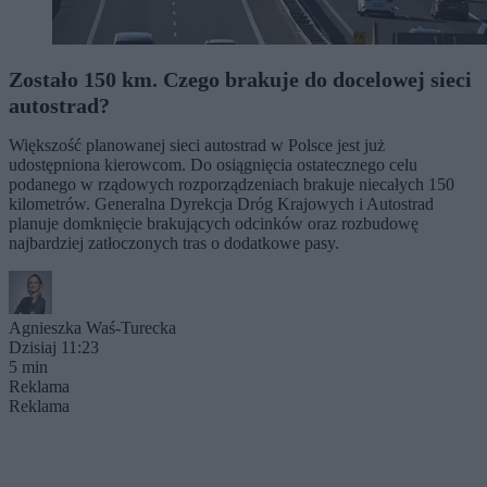
Zostało 150 km. Czego brakuje do docelowej sieci
autostrad?
Większość planowanej sieci autostrad w Polsce jest już
udostępniona kierowcom. Do osiągnięcia ostatecznego celu
podanego w rządowych rozporządzeniach brakuje niecałych 150
kilometrów. Generalna Dyrekcja Dróg Krajowych i Autostrad
planuje domknięcie brakujących odcinków oraz rozbudowę
najbardziej zatłoczonych tras o dodatkowe pasy.
Agnieszka Waś-Turecka
Dzisiaj 11:23
5 min
Reklama
Reklama