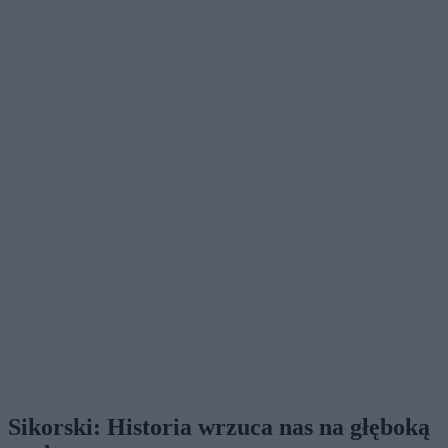
Sikorski: Historia wrzuca nas na głęboką