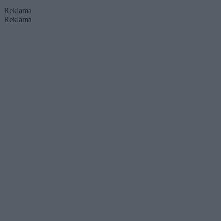
Reklama
Reklama