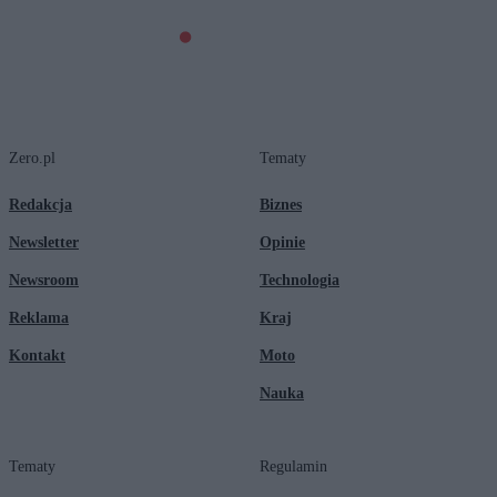
Zero.pl
Tematy
Redakcja
Biznes
Newsletter
Opinie
Newsroom
Technologia
Reklama
Kraj
Kontakt
Moto
Nauka
Tematy
Regulamin