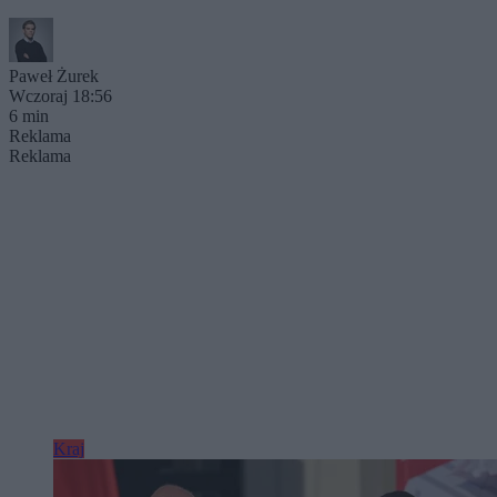
Paweł Żurek
Wczoraj 18:56
6 min
Reklama
Reklama
Kraj