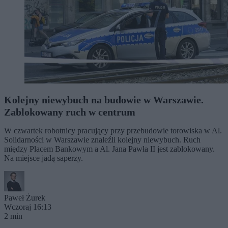
Kolejny niewybuch na budowie w Warszawie.
Zablokowany ruch w centrum
W czwartek robotnicy pracujący przy przebudowie torowiska w Al.
Solidarności w Warszawie znaleźli kolejny niewybuch. Ruch
między Placem Bankowym a Al. Jana Pawła II jest zablokowany.
Na miejsce jadą saperzy.
Paweł Żurek
Wczoraj 16:13
2 min