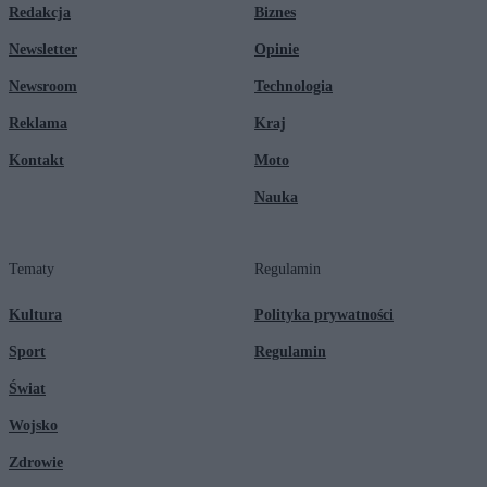
Redakcja
Biznes
Newsletter
Opinie
Newsroom
Technologia
Reklama
Kraj
Kontakt
Moto
Nauka
Tematy
Regulamin
Kultura
Polityka prywatności
Sport
Regulamin
Świat
Wojsko
Zdrowie