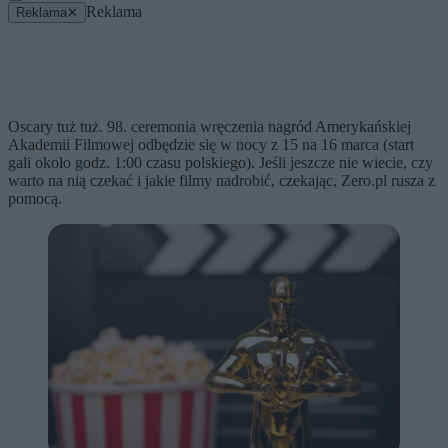
Reklama
Reklama
✕
Oscary tuż tuż. 98. ceremonia wręczenia nagród Amerykańskiej
Akademii Filmowej odbędzie się w nocy z 15 na 16 marca (start
gali około godz. 1:00 czasu polskiego). Jeśli jeszcze nie wiecie, czy
warto na nią czekać i jakie filmy nadrobić, czekając, Zero.pl rusza z
pomocą.