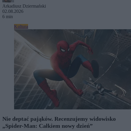
Arkadiusz Dziermański
02.08.2026
6 min
Kultura
Nie deptać pająków. Recenzujemy widowisko
„Spider-Man: Całkiem nowy dzień”