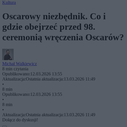
Kultura
Oscarowy niezbędnik. Co i
gdzie obejrzeć przed 98.
ceremonią wręczenia Oscarów?
Michał Walkiewicz
8 min czytania
Opublikowano:
12.03.2026 13:55
Aktualizacja:
Ostatnia aktualizacja:
13.03.2026 11:49
•
8 min
Opublikowano:
12.03.2026 13:55
•
8 min
•
Aktualizacja:
Ostatnia aktualizacja:
13.03.2026 11:49
Dołącz do dyskusji!