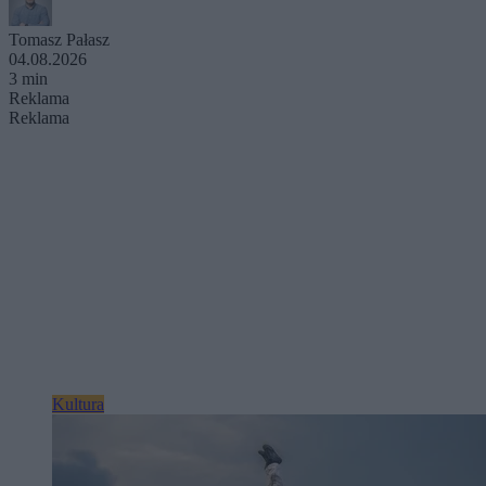
Tomasz Pałasz
04.08.2026
3 min
Reklama
Reklama
Kultura