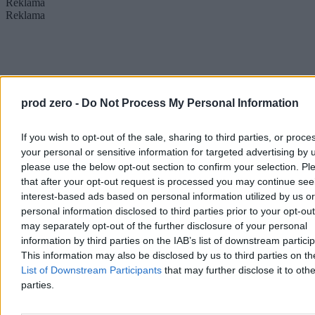
Reklama
Reklama
prod zero -
Do Not Process My Personal Information
If you wish to opt-out of the sale, sharing to third parties, or proce
your personal or sensitive information for targeted advertising by 
please use the below opt-out section to confirm your selection. Pl
that after your opt-out request is processed you may continue see
interest-based ads based on personal information utilized by us or
personal information disclosed to third parties prior to your opt-ou
may separately opt-out of the further disclosure of your personal
information by third parties on the IAB’s list of downstream partici
This information may also be disclosed by us to third parties on t
List of Downstream Participants
that may further disclose it to othe
parties.