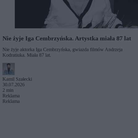
Nie żyje Iga Cembrzyńska. Artystka miała 87 lat
Nie żyje aktorka Iga Cembrzyńska, gwiazda filmów Andrzeja
Kodratiuka. Miała 87 lat.
Kamil Szałecki
30.07.2026
2 min
Reklama
Reklama