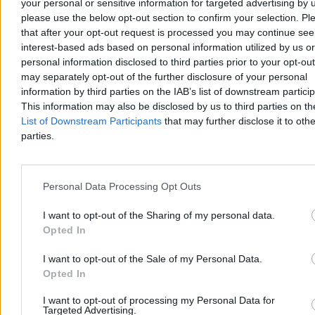
your personal or sensitive information for targeted advertising by 
Agnieszka Waś-Turecka
please use the below opt-out section to confirm your selection. Pl
05.08.2026
that after your opt-out request is processed you may continue see
9 min
interest-based ads based on personal information utilized by us or
Reklama
personal information disclosed to third parties prior to your opt-ou
Reklama
may separately opt-out of the further disclosure of your personal
information by third parties on the IAB’s list of downstream partici
This information may also be disclosed by us to third parties on t
List of Downstream Participants
that may further disclose it to othe
parties.
Personal Data Processing Opt Outs
I want to opt-out of the Sharing of my personal data.
Opted In
Kultura
I want to opt-out of the Sale of my Personal Data.
Opted In
I want to opt-out of processing my Personal Data for
Targeted Advertising.