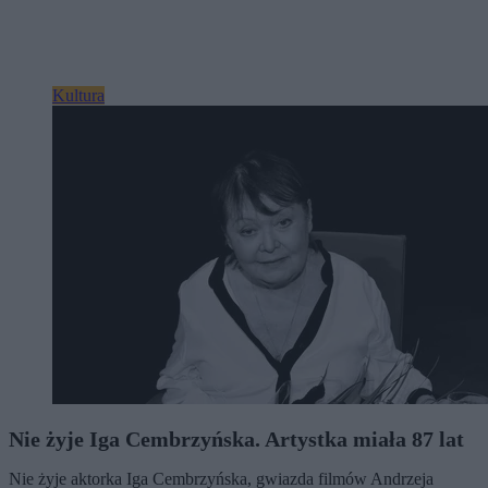
Kultura
Nie żyje Iga Cembrzyńska. Artystka miała 87 lat
Nie żyje aktorka Iga Cembrzyńska, gwiazda filmów Andrzeja