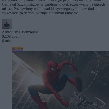
Carnaval Sztukmistrzów w Lublinie to cyrk rozgrywany na ulicach
miasta. Pozbawiony wielu wad klasycznego cyrku, a w dodatku
całkowicie za darmo i w zupełnie innym klimacie.
Arkadiusz Dziermański
02.08.2026
6 min
Kultura