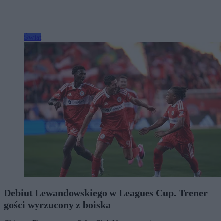
Świat
Debiut Lewandowskiego w Leagues Cup. Trener
gości wyrzucony z boiska