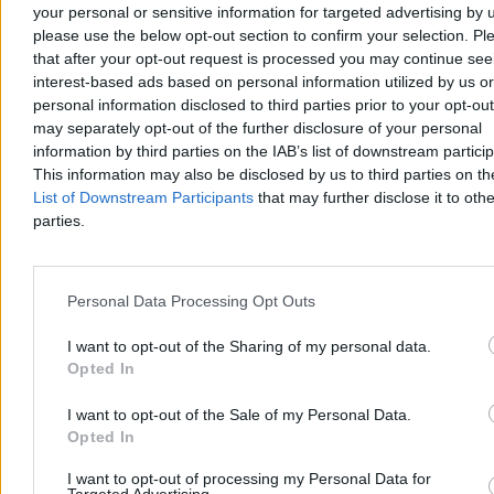
your personal or sensitive information for targeted advertising by 
Tomasz Pałasz
please use the below opt-out section to confirm your selection. Pl
Dzisiaj 18:28
that after your opt-out request is processed you may continue see
3 min
interest-based ads based on personal information utilized by us or
Reklama
Reklama
personal information disclosed to third parties prior to your opt-ou
may separately opt-out of the further disclosure of your personal
information by third parties on the IAB’s list of downstream partici
This information may also be disclosed by us to third parties on t
List of Downstream Participants
that may further disclose it to othe
parties.
Personal Data Processing Opt Outs
I want to opt-out of the Sharing of my personal data.
Opted In
Świat
I want to opt-out of the Sale of my Personal Data.
Opted In
I want to opt-out of processing my Personal Data for