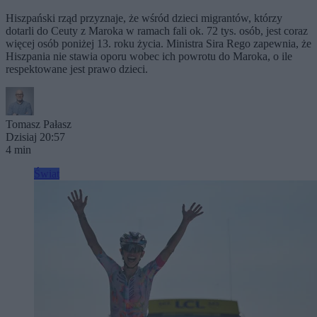
Hiszpański rząd przyznaje, że wśród dzieci migrantów, którzy
dotarli do Ceuty z Maroka w ramach fali ok. 72 tys. osób, jest coraz
więcej osób poniżej 13. roku życia. Ministra Sira Rego zapewnia, że
Hiszpania nie stawia oporu wobec ich powrotu do Maroka, o ile
respektowane jest prawo dzieci.
Tomasz Pałasz
Dzisiaj 20:57
4 min
Świat