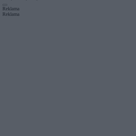
Reklama
Reklama