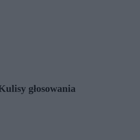
 Kulisy głosowania