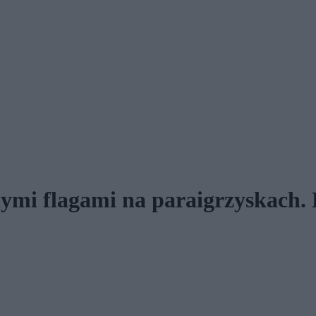
nymi flagami na paraigrzyskach.