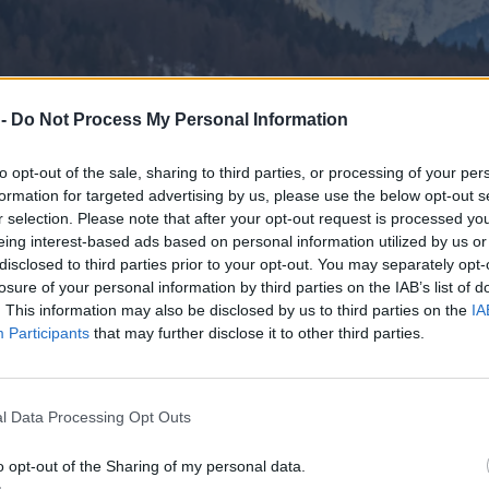
 -
Do Not Process My Personal Information
to opt-out of the sale, sharing to third parties, or processing of your per
formation for targeted advertising by us, please use the below opt-out s
r selection. Please note that after your opt-out request is processed y
eing interest-based ads based on personal information utilized by us or
disclosed to third parties prior to your opt-out. You may separately opt-
losure of your personal information by third parties on the IAB’s list of
. This information may also be disclosed by us to third parties on the
IA
Participants
that may further disclose it to other third parties.
l Data Processing Opt Outs
o opt-out of the Sharing of my personal data.