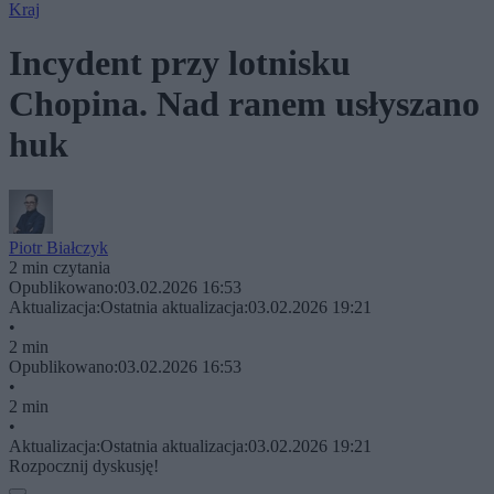
Kraj
Incydent przy lotnisku
Chopina. Nad ranem usłyszano
huk
Piotr Białczyk
2 min czytania
Opublikowano:
03.02.2026 16:53
Aktualizacja:
Ostatnia aktualizacja:
03.02.2026 19:21
•
2 min
Opublikowano:
03.02.2026 16:53
•
2 min
•
Aktualizacja:
Ostatnia aktualizacja:
03.02.2026 19:21
Rozpocznij dyskusję!