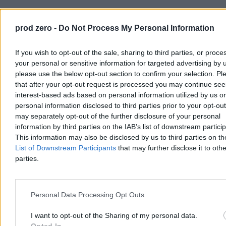
prod zero -
Do Not Process My Personal Information
If you wish to opt-out of the sale, sharing to third parties, or proce
your personal or sensitive information for targeted advertising by 
please use the below opt-out section to confirm your selection. Pl
Kraj
that after your opt-out request is processed you may continue see
interest-based ads based on personal information utilized by us or
personal information disclosed to third parties prior to your opt-ou
may separately opt-out of the further disclosure of your personal
information by third parties on the IAB’s list of downstream partici
This information may also be disclosed by us to third parties on t
List of Downstream Participants
that may further disclose it to othe
parties.
Personal Data Processing Opt Outs
I want to opt-out of the Sharing of my personal data.
Opted In