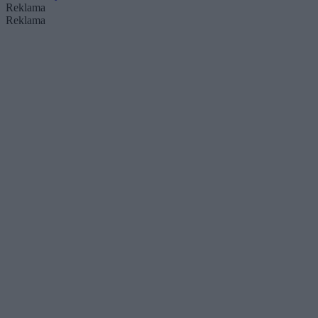
Reklama
Reklama