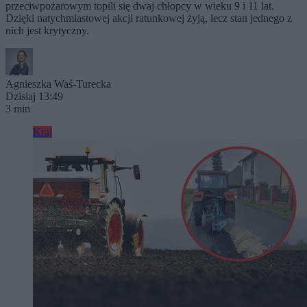
przeciwpożarowym topili się dwaj chłopcy w wieku 9 i 11 lat.
Dzięki natychmiastowej akcji ratunkowej żyją, lecz stan jednego z
nich jest krytyczny.
Agnieszka Waś-Turecka
Dzisiaj 13:49
3 min
Kraj