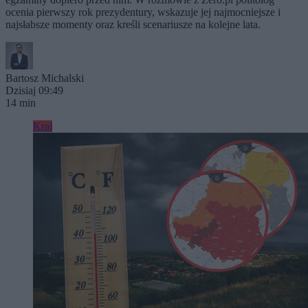
ocenia pierwszy rok prezydentury, wskazuje jej najmocniejsze i
najsłabsze momenty oraz kreśli scenariusze na kolejne lata.
Bartosz Michalski
Dzisiaj 09:49
14 min
Kraj