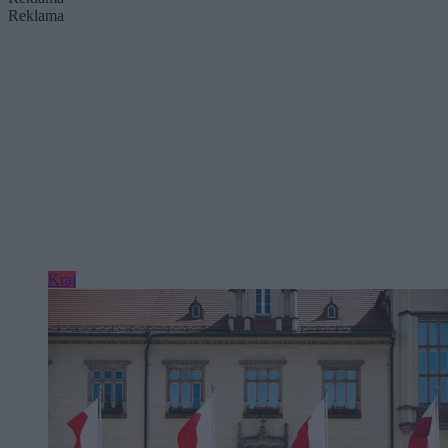
Reklama
Kraj