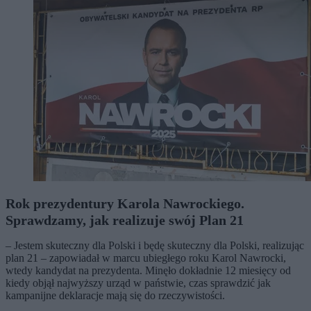
Rok prezydentury Karola Nawrockiego.
Sprawdzamy, jak realizuje swój Plan 21
– Jestem skuteczny dla Polski i będę skuteczny dla Polski, realizując
plan 21 – zapowiadał w marcu ubiegłego roku Karol Nawrocki,
wtedy kandydat na prezydenta. Minęło dokładnie 12 miesięcy od
kiedy objął najwyższy urząd w państwie, czas sprawdzić jak
kampanijne deklaracje mają się do rzeczywistości.