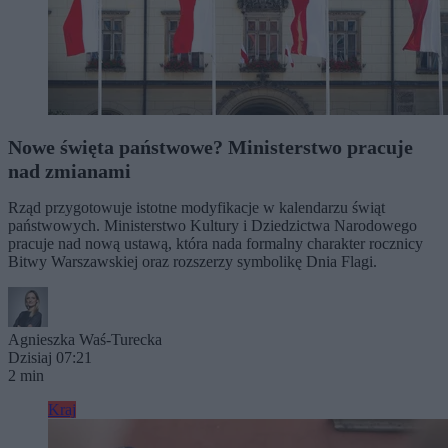
Nowe święta państwowe? Ministerstwo pracuje
nad zmianami
Rząd przygotowuje istotne modyfikacje w kalendarzu świąt
państwowych. Ministerstwo Kultury i Dziedzictwa Narodowego
pracuje nad nową ustawą, która nada formalny charakter rocznicy
Bitwy Warszawskiej oraz rozszerzy symbolikę Dnia Flagi.
Agnieszka Waś-Turecka
Dzisiaj 07:21
2 min
Kraj