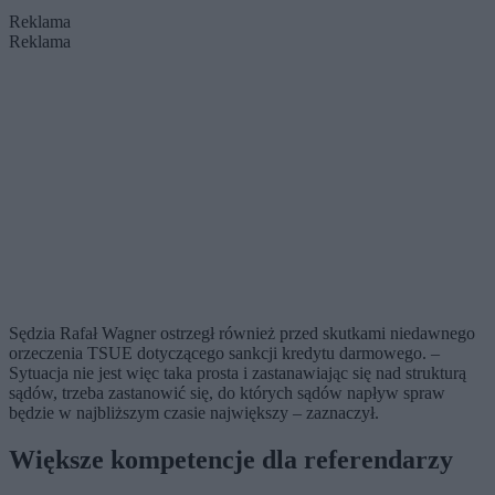
Reklama
Reklama
Sędzia Rafał Wagner ostrzegł również przed skutkami niedawnego
orzeczenia TSUE dotyczącego sankcji kredytu darmowego. –
Sytuacja nie jest więc taka prosta i zastanawiając się nad strukturą
sądów, trzeba zastanowić się, do których sądów napływ spraw
będzie w najbliższym czasie największy – zaznaczył.
Większe kompetencje dla referendarzy